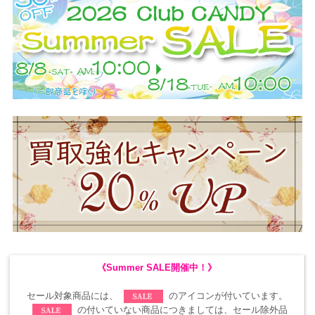
《Summer SALE開催中！》
セール対象商品には、
のアイコンが付いています。
の付いていない商品につきましては、セール除外品