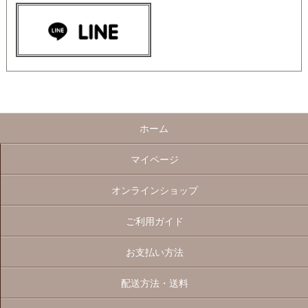
ホーム
マイページ
オンラインショップ
ご利用ガイド
お支払い方法
配送方法・送料