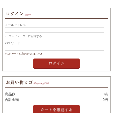
メールアドレス
コンピューターに記憶する
パスワード
パスワードを忘れた方はこちら
商品数
0点
合計金額
0円