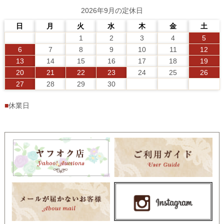
2026年9月の定休日
日
月
火
水
木
金
土
1
2
3
4
5
6
7
8
9
10
11
12
13
14
15
16
17
18
19
20
21
22
23
24
25
26
27
28
29
30
■
休業日