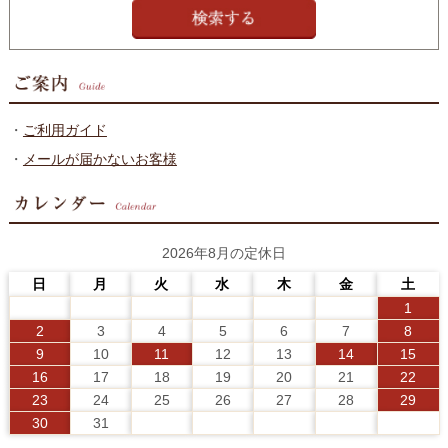
・
ご利用ガイド
・
メールが届かないお客様
2026年8月の定休日
日
月
火
水
木
金
土
1
2
3
4
5
6
7
8
9
10
11
12
13
14
15
16
17
18
19
20
21
22
23
24
25
26
27
28
29
30
31