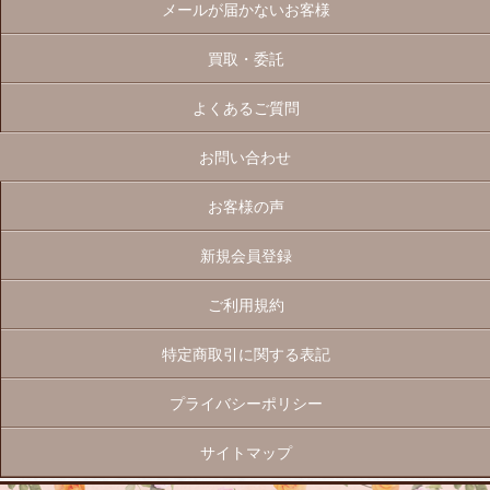
メールが届かないお客様
買取・委託
よくあるご質問
お問い合わせ
お客様の声
新規会員登録
ご利用規約
特定商取引に関する表記
プライバシーポリシー
サイトマップ