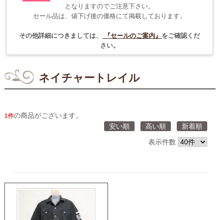
となりますのでご注意下さい。
セール品は、値下げ後の価格にて掲載しております。
その他詳細につきましては、
『セールのご案内』
をご確認くだ
さい。
ネイチャートレイル
の商品がございます。
1件
安い順
高い順
新着順
表示件数