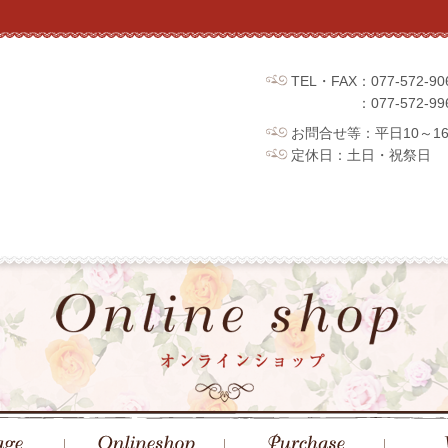
TEL・FAX：077-572
：077-572
お問合せ等：平日10～1
定休日：土日・祝祭日