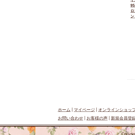
イ
95
ロ
ン
ホーム
マイページ
オンラインショッ
お問い合わせ
お客様の声
新規会員登
Copyr