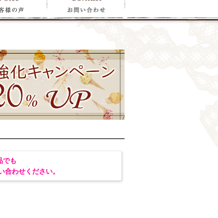
品でも
い合わせください。