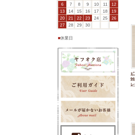
6
7
8
9
10
11
12
13
14
15
16
17
18
19
20
21
22
23
24
25
26
27
28
29
30
■
休業日
ピ
96
レ