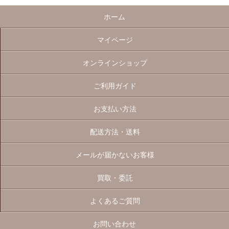
ホーム
マイページ
オンラインショップ
ご利用ガイド
お支払い方法
配送方法・送料
メールが届かないお客様
買取・委託
よくあるご質問
お問い合わせ