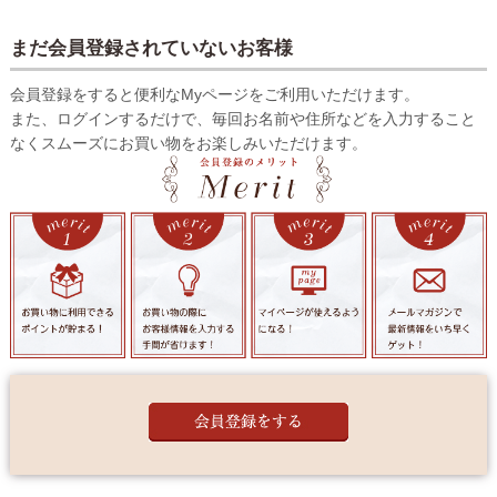
まだ会員登録されていないお客様
会員登録をすると便利なMyページをご利用いただけます。
また、ログインするだけで、毎回お名前や住所などを入力すること
なくスムーズにお買い物をお楽しみいただけます。