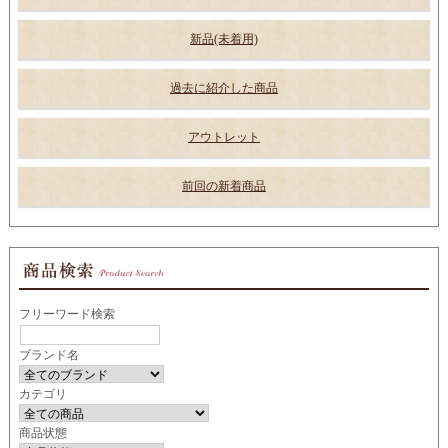
新品(未着用)
過去に紹介した商品
アウトレット
前回の新着商品
フリーワード検索
ブランド名
カテゴリ
商品状態