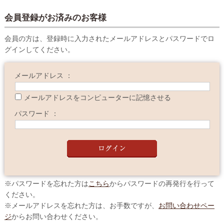
会員登録がお済みのお客様
会員の方は、登録時に入力されたメールアドレスとパスワードでロ
グインしてください。
メールアドレス ：
メールアドレスをコンピューターに記憶させる
パスワード ：
※パスワードを忘れた方は
こちら
からパスワードの再発行を行って
ください。
※メールアドレスを忘れた方は、お手数ですが、
お問い合わせペー
ジ
からお問い合わせください。