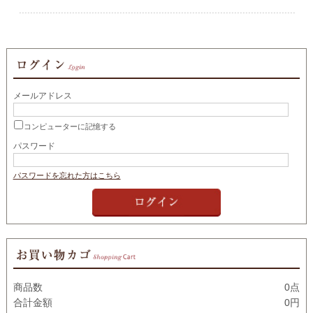
メールアドレス
コンピューターに記憶する
パスワード
パスワードを忘れた方はこちら
商品数
0点
合計金額
0円