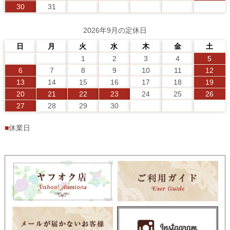
30
31
2026年9月の定休日
日
月
火
水
木
金
土
1
2
3
4
5
6
7
8
9
10
11
12
13
14
15
16
17
18
19
20
21
22
23
24
25
26
27
28
29
30
■
休業日