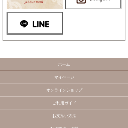
ホーム
マイページ
オンラインショップ
ご利用ガイド
お支払い方法