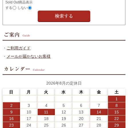
Sold Out商品表示
する
しない
・
ご利用ガイド
・
メールが届かないお客様
2026年8月の定休日
日
月
火
水
木
金
土
1
2
3
4
5
6
7
8
9
10
11
12
13
14
15
16
17
18
19
20
21
22
23
24
25
26
27
28
29