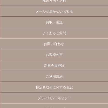
配送方法・送料
メールが届かないお客様
買取・委託
よくあるご質問
お問い合わせ
お客様の声
新規会員登録
ご利用規約
特定商取引に関する表記
プライバシーポリシー