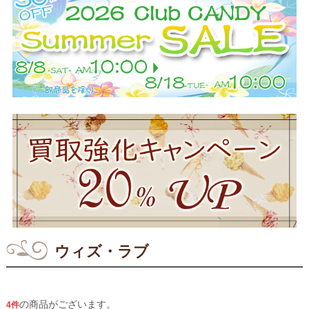
ウィズ・ラブ
の商品がございます。
4件