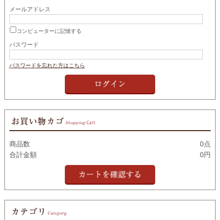
メールアドレス
コンピューターに記憶する
パスワード
パスワードを忘れた方はこちら
商品数
0点
合計金額
0円