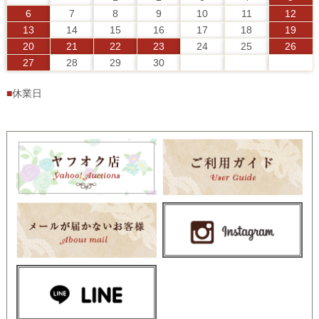
6
7
8
9
10
11
12
13
14
15
16
17
18
19
20
21
22
23
24
25
26
27
28
29
30
■
休業日