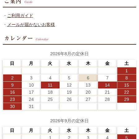
・
ご利用ガイド
・
メールが届かないお客様
2026年8月の定休日
日
月
火
水
木
金
土
1
2
3
4
5
6
7
8
9
10
11
12
13
14
15
16
17
18
19
20
21
22
23
24
25
26
27
28
29
30
31
2026年9月の定休日
日
月
火
水
木
金
土
1
2
3
4
5