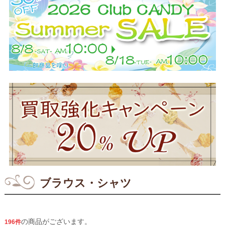
ブラウス・シャツ
の商品がございます。
196件