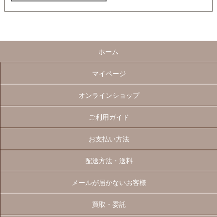
ホーム
マイページ
オンラインショップ
ご利用ガイド
お支払い方法
配送方法・送料
メールが届かないお客様
買取・委託