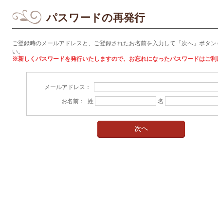
パスワードの再発行
ご登録時のメールアドレスと、ご登録されたお名前を入力して「次へ」ボタン
い。
※新しくパスワードを発行いたしますので、お忘れになったパスワードはご利
メールアドレス：
お名前： 姓
名