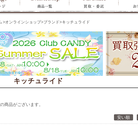
ム
>
オンラインショップ
>
ブランド
>
キッチュライド
キッチュライド
の商品がございます。
安い順