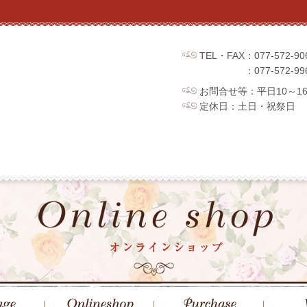
TEL・FAX：077-572
：077-572
お問合せ等：平日10～1
定休日：土日・祝祭日