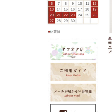
6
7
8
9
10
11
12
13
14
15
16
17
18
19
20
21
22
23
24
25
26
27
28
29
30
■
休業日
キ
96
グ
ブ