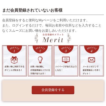
まだ会員登録されていないお客様
会員登録をすると便利なMyページをご利用いただけます。
また、ログインするだけで、毎回お名前や住所などを入力すること
なくスムーズにお買い物をお楽しみいただけます。