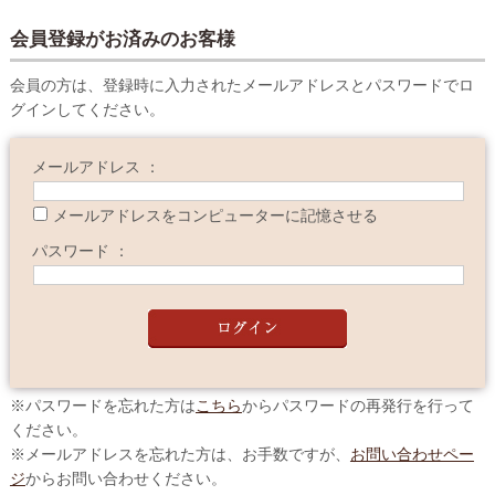
会員登録がお済みのお客様
会員の方は、登録時に入力されたメールアドレスとパスワードでロ
グインしてください。
メールアドレス ：
メールアドレスをコンピューターに記憶させる
パスワード ：
※パスワードを忘れた方は
こちら
からパスワードの再発行を行って
ください。
※メールアドレスを忘れた方は、お手数ですが、
お問い合わせペー
ジ
からお問い合わせください。