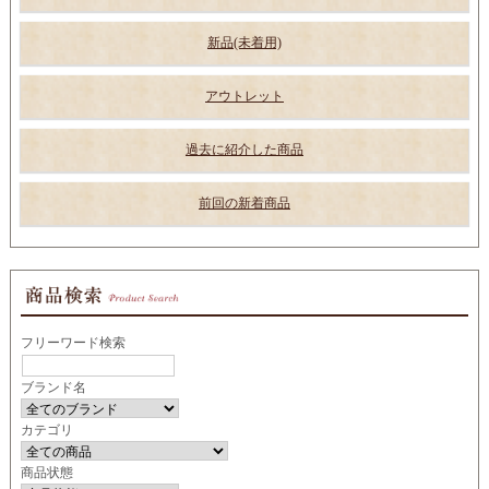
新品(未着用)
アウトレット
過去に紹介した商品
前回の新着商品
フリーワード検索
ブランド名
カテゴリ
商品状態