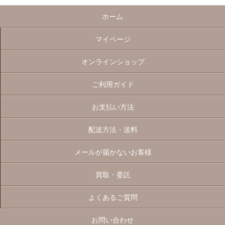
ホーム
マイページ
オンラインショップ
ご利用ガイド
お支払い方法
配送方法・送料
メールが届かないお客様
買取・委託
よくあるご質問
お問い合わせ