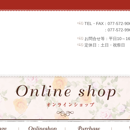
TEL・FAX：077-572
：077-572
お問合せ等：平日10～1
定休日：土日・祝祭日