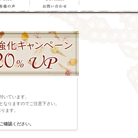
付いています。
となりますのでご注意下さい。
おります。
ご確認ください。