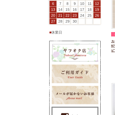
6
7
8
9
10
11
12
13
14
15
16
17
18
19
20
21
22
23
24
25
26
27
28
29
30
■
休業日
カ
97
ピ