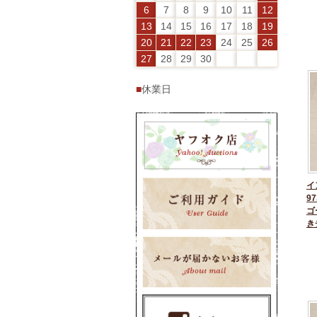
6
7
8
9
10
11
12
13
14
15
16
17
18
19
20
21
22
23
24
25
26
27
28
29
30
■
休業日
イ
97
ゴ
き