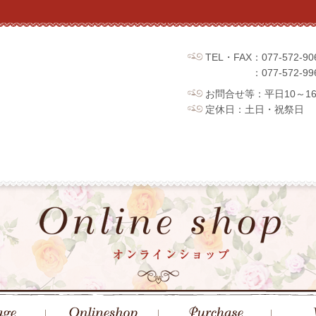
TEL・FAX：077-572
：077-572
お問合せ等：平日10～1
定休日：土日・祝祭日