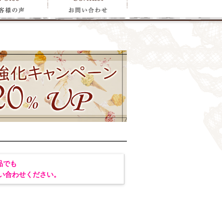
品でも
い合わせください。