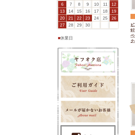
6
7
8
9
10
11
12
13
14
15
16
17
18
19
20
21
22
23
24
25
26
27
28
29
30
ピ
97
ベ
■
休業日
ク