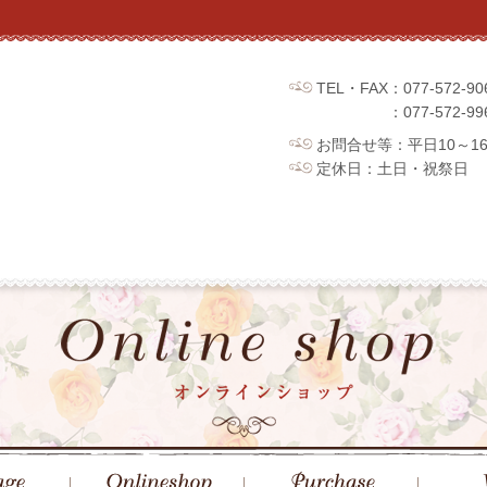
TEL・FAX：077-572
：077-572
お問合せ等：平日10～1
定休日：土日・祝祭日