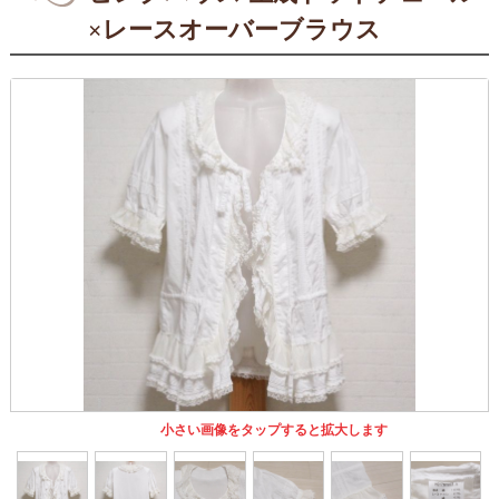
×レースオーバーブラウス
小さい画像をタップすると拡大します