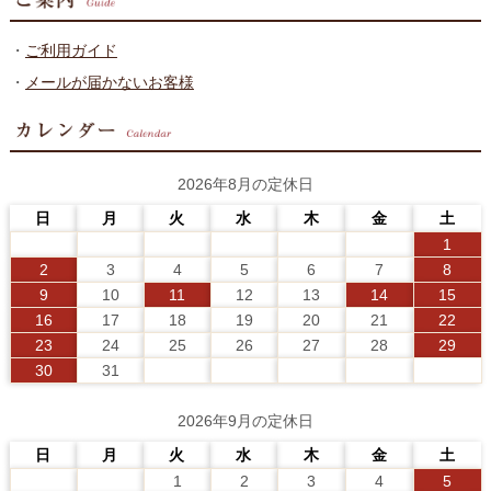
・
ご利用ガイド
・
メールが届かないお客様
2026年8月の定休日
日
月
火
水
木
金
土
1
2
3
4
5
6
7
8
9
10
11
12
13
14
15
16
17
18
19
20
21
22
23
24
25
26
27
28
29
30
31
2026年9月の定休日
日
月
火
水
木
金
土
1
2
3
4
5