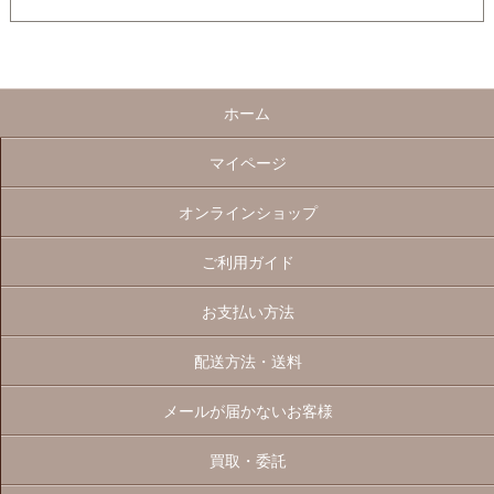
ホーム
マイページ
オンラインショップ
ご利用ガイド
お支払い方法
配送方法・送料
メールが届かないお客様
買取・委託