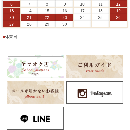
6
7
8
9
10
11
12
13
14
15
16
17
18
19
20
21
22
23
24
25
26
27
28
29
30
■
休業日