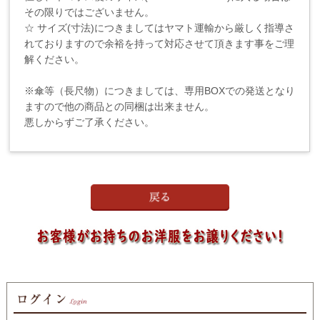
その限りではございません。
☆ サイズ(寸法)につきましてはヤマト運輸から厳しく指導さ
れておりますので余裕を持って対応させて頂きます事をご理
解ください。
※傘等（長尺物）につきましては、専用BOXでの発送となり
ますので他の商品との同梱は出来ません。
悪しからずご了承ください。