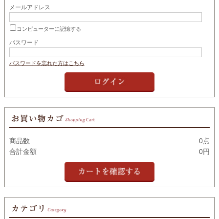
メールアドレス
コンピューターに記憶する
パスワード
パスワードを忘れた方はこちら
商品数
0点
合計金額
0円