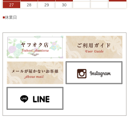
27
28
29
30
■
休業日