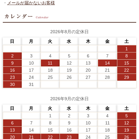
・
メールが届かないお客様
2026年8月の定休日
日
月
火
水
木
金
土
1
2
3
4
5
6
7
8
9
10
11
12
13
14
15
16
17
18
19
20
21
22
23
24
25
26
27
28
29
30
31
2026年9月の定休日
日
月
火
水
木
金
土
1
2
3
4
5
6
7
8
9
10
11
12
13
14
15
16
17
18
19
20
21
22
23
24
25
26