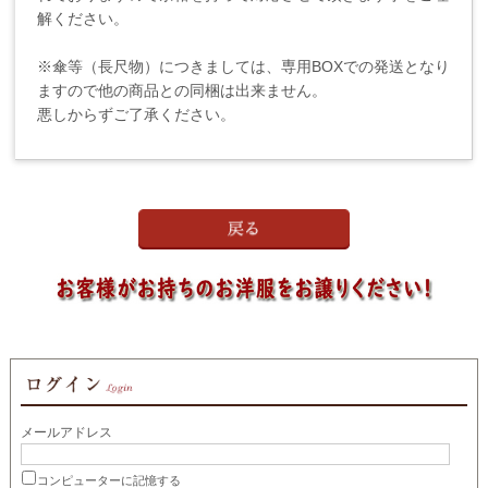
解ください。
※傘等（長尺物）につきましては、専用BOXでの発送となり
ますので他の商品との同梱は出来ません。
悪しからずご了承ください。
メールアドレス
コンピューターに記憶する