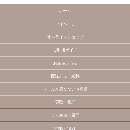
ホーム
マイページ
オンラインショップ
ご利用ガイド
お支払い方法
配送方法・送料
メールが届かないお客様
買取・委託
よくあるご質問
お問い合わせ