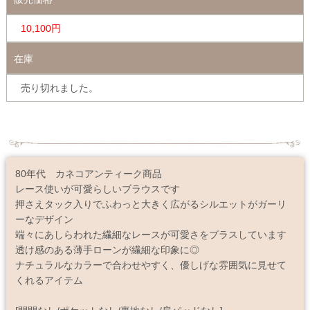
10,100円
在庫
売り切れました。
80年代 カネコアンティーク商品
レース使いが可愛らしいブラウスです
押さえタック入りでふわっと大きく広がるシルエットがガーリ
ーなデザイン
端々にあしらわれた繊細なレースが可愛さをプラスしています
透け感のある薄手ローンが繊細な印象に◎
ナチュラルなカラーで合わせやすく、優しげな雰囲気に見せて
くれるアイテム