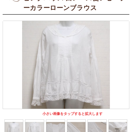
ーカラーローンブラウス
小さい画像をタップすると拡大します