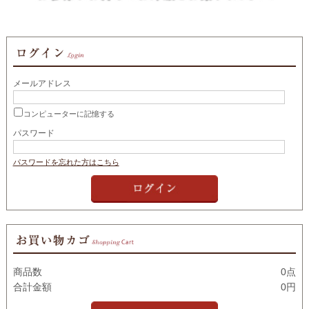
メールアドレス
コンピューターに記憶する
パスワード
パスワードを忘れた方はこちら
商品数
0点
合計金額
0円