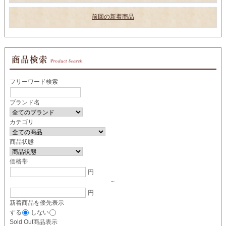
前回の新着商品
フリーワード検索
ブランド名
カテゴリ
商品状態
価格帯
円
~
円
新着商品を優先表示
する
しない
Sold Out商品表示