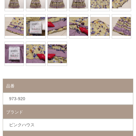
品番
973-920
ブランド
ピンクハウス