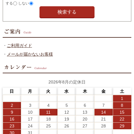
する
しない
・
ご利用ガイド
・
メールが届かないお客様
2026年8月の定休日
日
月
火
水
木
金
土
1
2
3
4
5
6
7
8
9
10
11
12
13
14
15
16
17
18
19
20
21
22
23
24
25
26
27
28
29
30
31