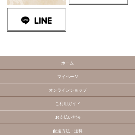
ホーム
マイページ
オンラインショップ
ご利用ガイド
お支払い方法
配送方法・送料