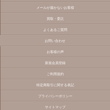
メールが届かないお客様
買取・委託
よくあるご質問
お問い合わせ
お客様の声
新規会員登録
ご利用規約
特定商取引に関する表記
プライバシーポリシー
サイトマップ