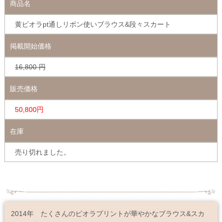
商品名
黄ビオラpt通しリボン使いブラウス&段々スカート
掲載開始価格
16,800
円
販売価格
50,800円
在庫
売り切れました。
2014年 たくさんのビオラプリントが華やかなブラウス&スカ