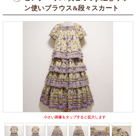
ン使いブラウス&段々スカート
小さい画像をタップすると拡大します