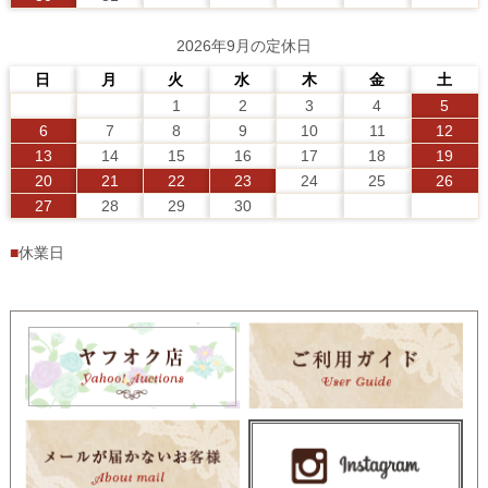
2026年9月の定休日
日
月
火
水
木
金
土
1
2
3
4
5
6
7
8
9
10
11
12
13
14
15
16
17
18
19
20
21
22
23
24
25
26
27
28
29
30
■
休業日