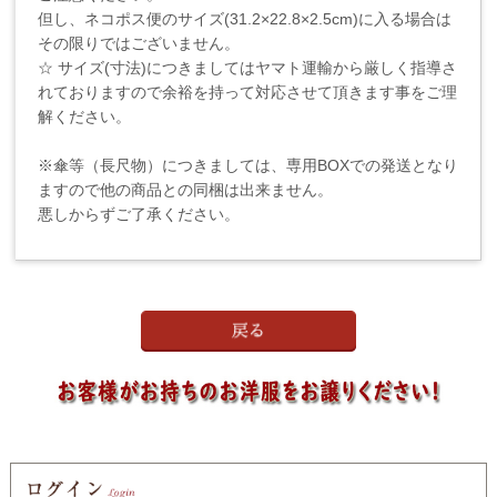
但し、ネコポス便のサイズ(31.2×22.8×2.5cm)に入る場合は
その限りではございません。
☆ サイズ(寸法)につきましてはヤマト運輸から厳しく指導さ
れておりますので余裕を持って対応させて頂きます事をご理
解ください。
※傘等（長尺物）につきましては、専用BOXでの発送となり
ますので他の商品との同梱は出来ません。
悪しからずご了承ください。