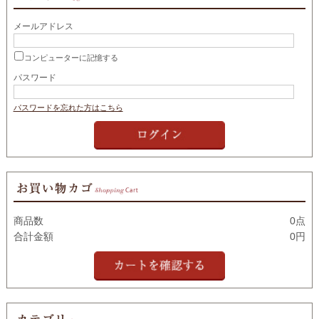
メールアドレス
コンピューターに記憶する
パスワード
パスワードを忘れた方はこちら
商品数
0点
合計金額
0円