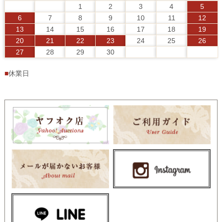
1
2
3
4
5
6
7
8
9
10
11
12
13
14
15
16
17
18
19
20
21
22
23
24
25
26
27
28
29
30
■
休業日