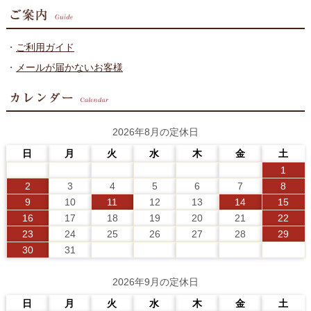
・
ご利用ガイド
・
メールが届かないお客様
2026年8月の定休日
日
月
火
水
木
金
土
1
2
3
4
5
6
7
8
9
10
11
12
13
14
15
16
17
18
19
20
21
22
23
24
25
26
27
28
29
30
31
2026年9月の定休日
日
月
火
水
木
金
土