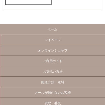
ホーム
マイページ
オンラインショップ
ご利用ガイド
お支払い方法
配送方法・送料
メールが届かないお客様
買取・委託