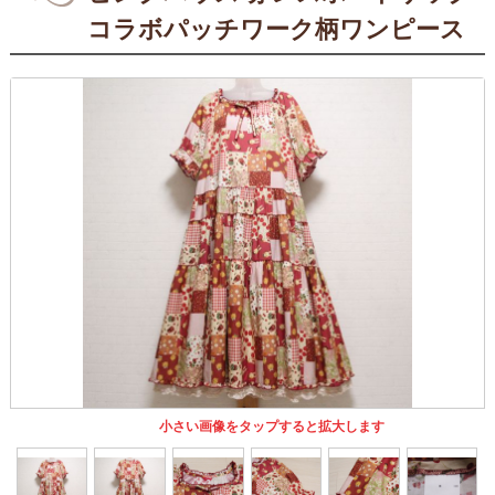
コラボパッチワーク柄ワンピース
小さい画像をタップすると拡大します