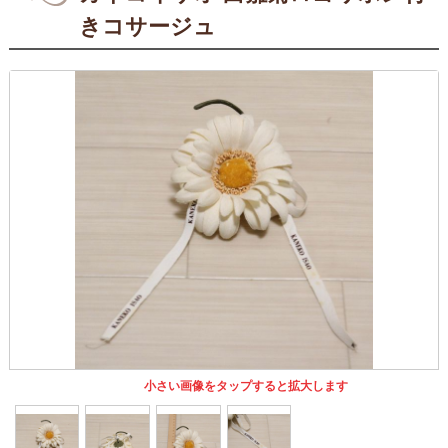
きコサージュ
小さい画像をタップすると拡大します