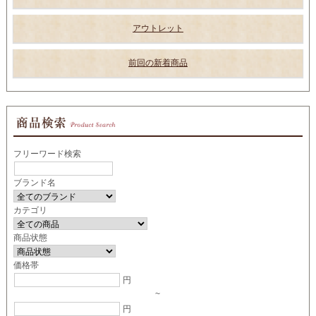
アウトレット
前回の新着商品
フリーワード検索
ブランド名
カテゴリ
商品状態
価格帯
円
~
円