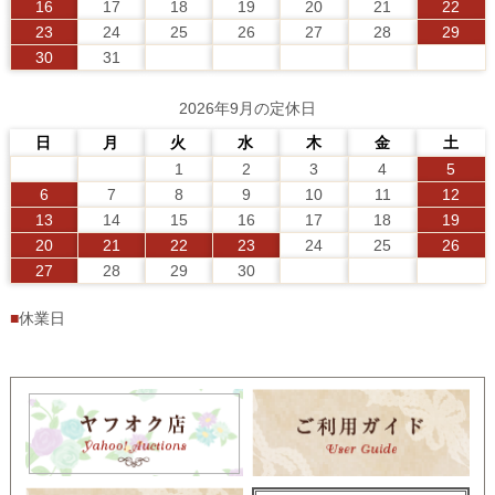
16
17
18
19
20
21
22
23
24
25
26
27
28
29
30
31
2026年9月の定休日
日
月
火
水
木
金
土
1
2
3
4
5
6
7
8
9
10
11
12
13
14
15
16
17
18
19
20
21
22
23
24
25
26
27
28
29
30
■
休業日