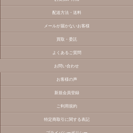
配送方法・送料
メールが届かないお客様
買取・委託
よくあるご質問
お問い合わせ
お客様の声
新規会員登録
ご利用規約
特定商取引に関する表記
プライバシーポリシー