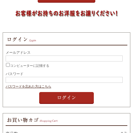
メールアドレス
コンピューターに記憶する
パスワード
パスワードを忘れた方はこちら