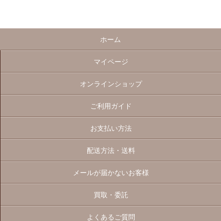
ホーム
マイページ
オンラインショップ
ご利用ガイド
お支払い方法
配送方法・送料
メールが届かないお客様
買取・委託
よくあるご質問