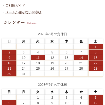
・
ご利用ガイド
・
メールが届かないお客様
2026年8月の定休日
日
月
火
水
木
金
土
1
2
3
4
5
6
7
8
9
10
11
12
13
14
15
16
17
18
19
20
21
22
23
24
25
26
27
28
29
30
31
2026年9月の定休日
日
月
火
水
木
金
土
1
2
3
4
5
6
7
8
9
10
11
12