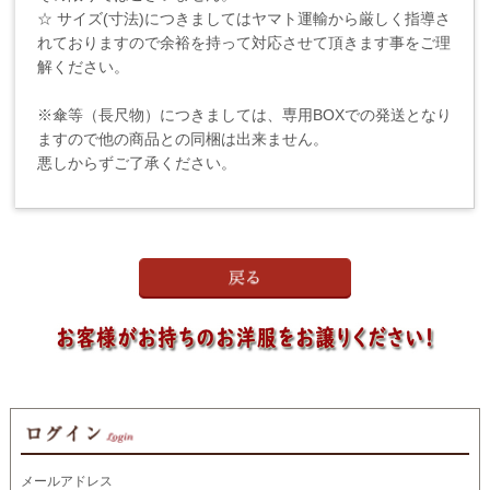
☆ サイズ(寸法)につきましてはヤマト運輸から厳しく指導さ
れておりますので余裕を持って対応させて頂きます事をご理
解ください。
※傘等（長尺物）につきましては、専用BOXでの発送となり
ますので他の商品との同梱は出来ません。
悪しからずご了承ください。
メールアドレス