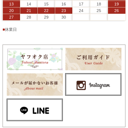
13
14
15
16
17
18
19
20
21
22
23
24
25
26
27
28
29
30
■
休業日