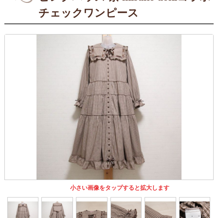
チェックワンピース
小さい画像をタップすると拡大します