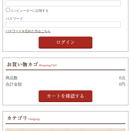
コンピューターに記憶する
パスワード
パスワードを忘れた方はこちら
商品数
0点
合計金額
0円