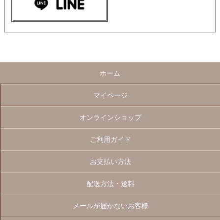
ホーム
マイページ
オンラインショップ
ご利用ガイド
お支払い方法
配送方法・送料
メールが届かないお客様