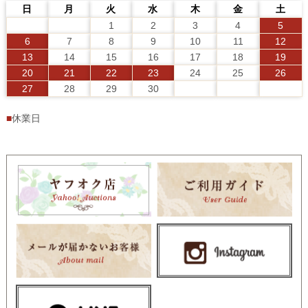
日
月
火
水
木
金
土
1
2
3
4
5
6
7
8
9
10
11
12
13
14
15
16
17
18
19
20
21
22
23
24
25
26
27
28
29
30
■
休業日