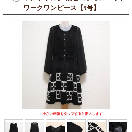
ワークワンピース【9号】
小さい画像をタップすると拡大します