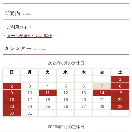
・
ご利用ガイド
・
メールが届かないお客様
2026年8月の定休日
日
月
火
水
木
金
土
1
2
3
4
5
6
7
8
9
10
11
12
13
14
15
16
17
18
19
20
21
22
23
24
25
26
27
28
29
30
31
2026年9月の定休日