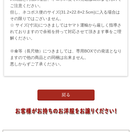
ご注意ください。
但し、ネコポス便のサイズ(31.2×22.8×2.5cm)に入る場合は
その限りではございません。
☆ サイズ(寸法)につきましてはヤマト運輸から厳しく指導さ
れておりますので余裕を持って対応させて頂きます事をご理
解ください。
※傘等（長尺物）につきましては、専用BOXでの発送となり
ますので他の商品との同梱は出来ません。
悪しからずご了承ください。