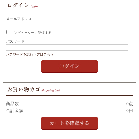
メールアドレス
コンピューターに記憶する
パスワード
パスワードを忘れた方はこちら
商品数
0点
合計金額
0円