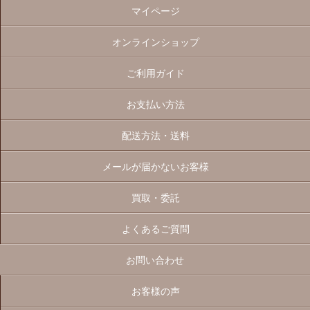
マイページ
オンラインショップ
ご利用ガイド
お支払い方法
配送方法・送料
メールが届かないお客様
買取・委託
よくあるご質問
お問い合わせ
お客様の声