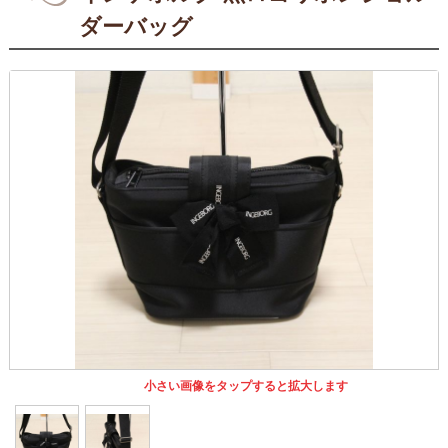
ダーバッグ
小さい画像をタップすると拡大します