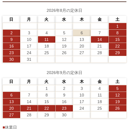
2026年8月の定休日
日
月
火
水
木
金
土
1
2
3
4
5
6
7
8
9
10
11
12
13
14
15
16
17
18
19
20
21
22
23
24
25
26
27
28
29
30
31
2026年9月の定休日
日
月
火
水
木
金
土
1
2
3
4
5
6
7
8
9
10
11
12
13
14
15
16
17
18
19
20
21
22
23
24
25
26
27
28
29
30
■
休業日