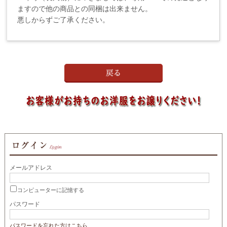
ますので他の商品との同梱は出来ません。
悪しからずご了承ください。
メールアドレス
コンピューターに記憶する
パスワード
パスワードを忘れた方はこちら