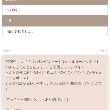
2,600円
在庫
売り切れました。
2005年 ロゴリボン使いがキュートなショルダーバッグです
小さくころんとしたフォルムが可愛らしいデザイン
ベルト部分にあしらわれたロゴ入りのグログランリボンがキュ
ートなポイントに♪
シックな黒が合わせやすく、大人っぽい印象の漂うアイテムで
す
[ファスナー開閉/ポケットあり/裏地なし]