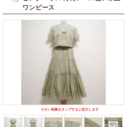
ワンピース
小さい画像をタップすると拡大します