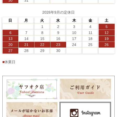
30
31
2026年9月の定休日
日
月
火
水
木
金
土
1
2
3
4
5
6
7
8
9
10
11
12
13
14
15
16
17
18
19
20
21
22
23
24
25
26
27
28
29
30
■
休業日