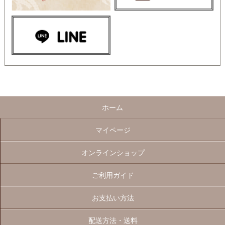
ホーム
マイページ
オンラインショップ
ご利用ガイド
お支払い方法
配送方法・送料