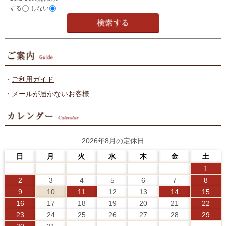
する
しない
・
ご利用ガイド
・
メールが届かないお客様
2026年8月の定休日
日
月
火
水
木
金
土
1
2
3
4
5
6
7
8
9
10
11
12
13
14
15
16
17
18
19
20
21
22
23
24
25
26
27
28
29