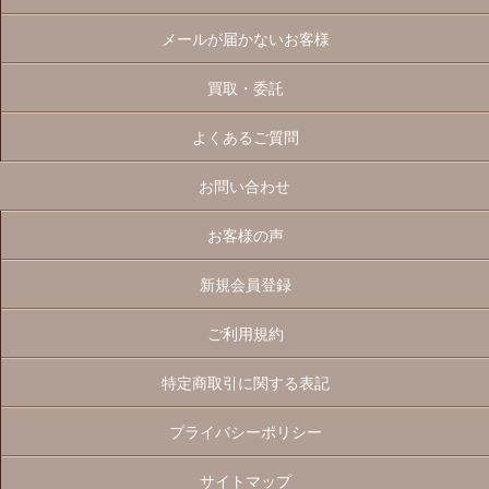
メールが届かないお客様
買取・委託
よくあるご質問
お問い合わせ
お客様の声
新規会員登録
ご利用規約
特定商取引に関する表記
プライバシーポリシー
サイトマップ