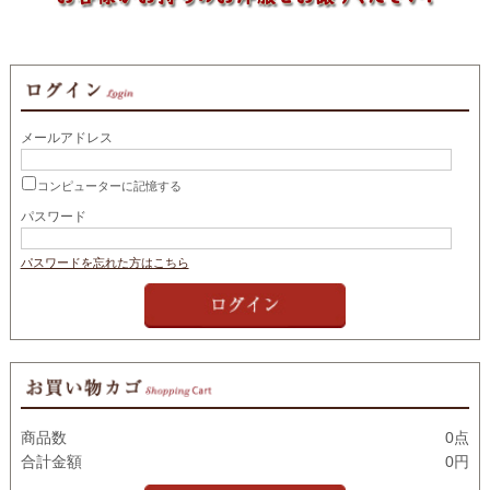
メールアドレス
コンピューターに記憶する
パスワード
パスワードを忘れた方はこちら
商品数
0点
合計金額
0円