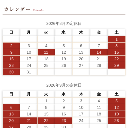
2026年8月の定休日
日
月
火
水
木
金
土
1
2
3
4
5
6
7
8
9
10
11
12
13
14
15
16
17
18
19
20
21
22
23
24
25
26
27
28
29
30
31
2026年9月の定休日
日
月
火
水
木
金
土
1
2
3
4
5
6
7
8
9
10
11
12
13
14
15
16
17
18
19
20
21
22
23
24
25
26
27
28
29
30