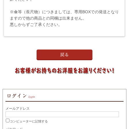
※傘等（長尺物）につきましては、専用BOXでの発送となり
ますので他の商品との同梱は出来ません。
悪しからずご了承ください。
メールアドレス
コンピューターに記憶する