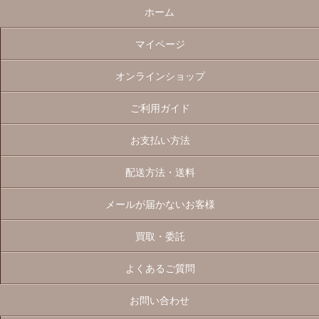
ホーム
マイページ
オンラインショップ
ご利用ガイド
お支払い方法
配送方法・送料
メールが届かないお客様
買取・委託
よくあるご質問
お問い合わせ