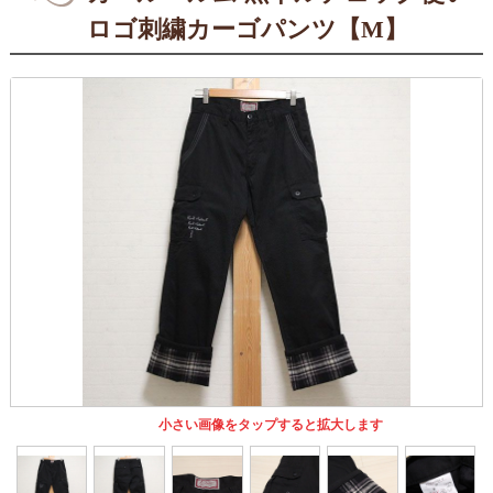
ロゴ刺繍カーゴパンツ【M】
小さい画像をタップすると拡大します