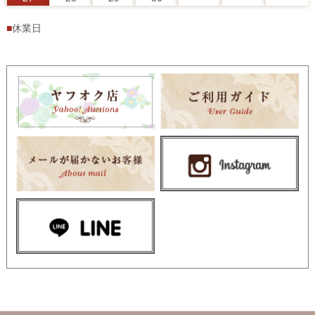
■
休業日