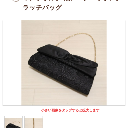
ラッチバッグ
小さい画像をタップすると拡大します