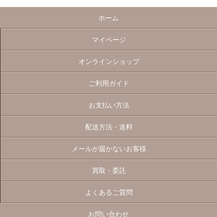
ホーム
マイページ
オンラインショップ
ご利用ガイド
お支払い方法
配送方法・送料
メールが届かないお客様
買取・委託
よくあるご質問
お問い合わせ