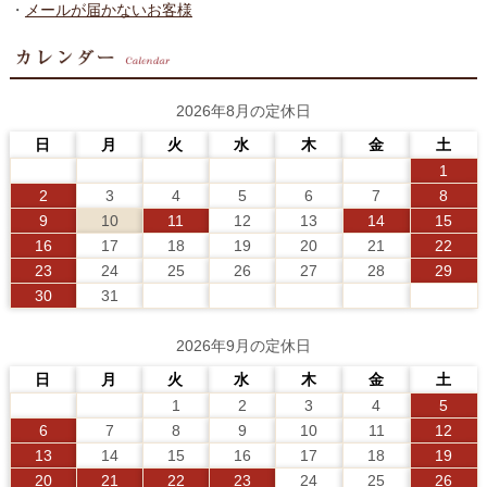
・
メールが届かないお客様
2026年8月の定休日
日
月
火
水
木
金
土
1
2
3
4
5
6
7
8
9
10
11
12
13
14
15
16
17
18
19
20
21
22
23
24
25
26
27
28
29
30
31
2026年9月の定休日
日
月
火
水
木
金
土
1
2
3
4
5
6
7
8
9
10
11
12
13
14
15
16
17
18
19
20
21
22
23
24
25
26