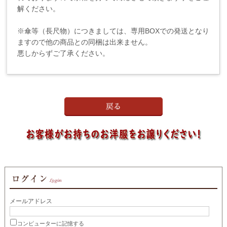
解ください。
※傘等（長尺物）につきましては、専用BOXでの発送となり
ますので他の商品との同梱は出来ません。
悪しからずご了承ください。
メールアドレス
コンピューターに記憶する