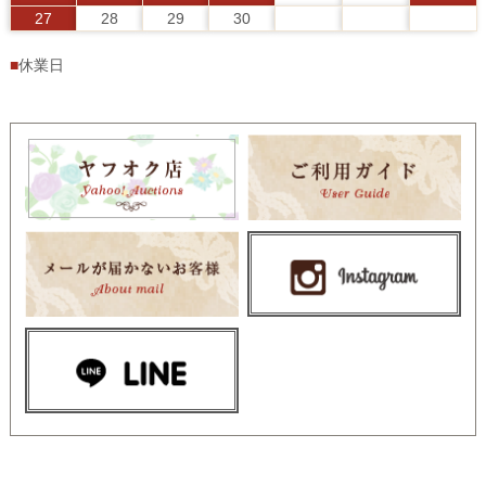
27
28
29
30
■
休業日