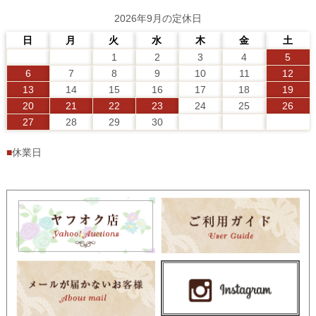
2026年9月の定休日
日
月
火
水
木
金
土
1
2
3
4
5
6
7
8
9
10
11
12
13
14
15
16
17
18
19
20
21
22
23
24
25
26
27
28
29
30
■
休業日