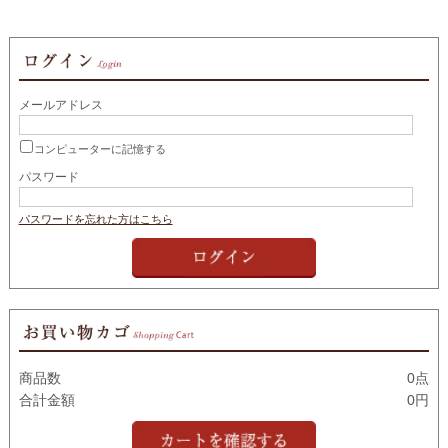
メールアドレス
コンピューターに記憶する
パスワード
パスワードを忘れた方はこちら
商品数
0点
合計金額
0円