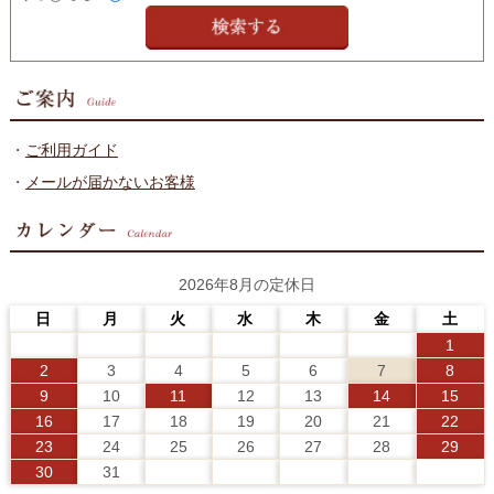
・
ご利用ガイド
・
メールが届かないお客様
2026年8月の定休日
日
月
火
水
木
金
土
1
2
3
4
5
6
7
8
9
10
11
12
13
14
15
16
17
18
19
20
21
22
23
24
25
26
27
28
29
30
31