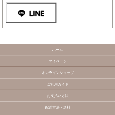
ホーム
マイページ
オンラインショップ
ご利用ガイド
お支払い方法
配送方法・送料