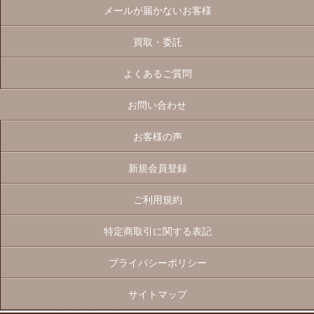
メールが届かないお客様
買取・委託
よくあるご質問
お問い合わせ
お客様の声
新規会員登録
ご利用規約
特定商取引に関する表記
プライバシーポリシー
サイトマップ