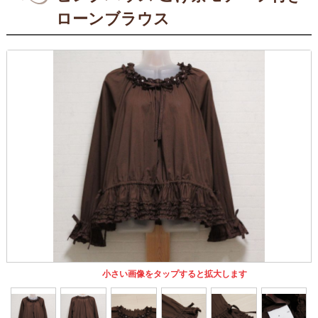
ローンブラウス
小さい画像をタップすると拡大します