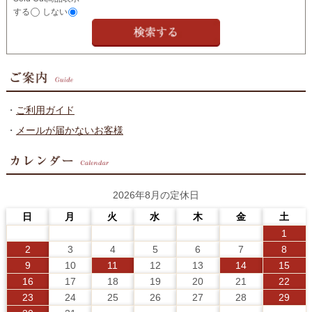
する
しない
・
ご利用ガイド
・
メールが届かないお客様
2026年8月の定休日
日
月
火
水
木
金
土
1
2
3
4
5
6
7
8
9
10
11
12
13
14
15
16
17
18
19
20
21
22
23
24
25
26
27
28
29