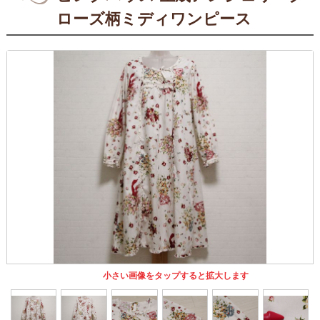
ローズ柄ミディワンピース
小さい画像をタップすると拡大します