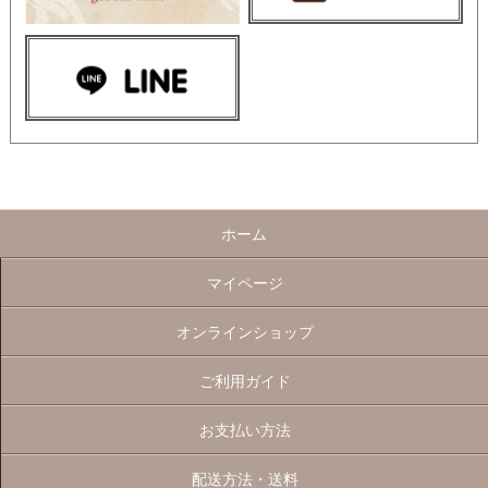
ホーム
マイページ
オンラインショップ
ご利用ガイド
お支払い方法
配送方法・送料