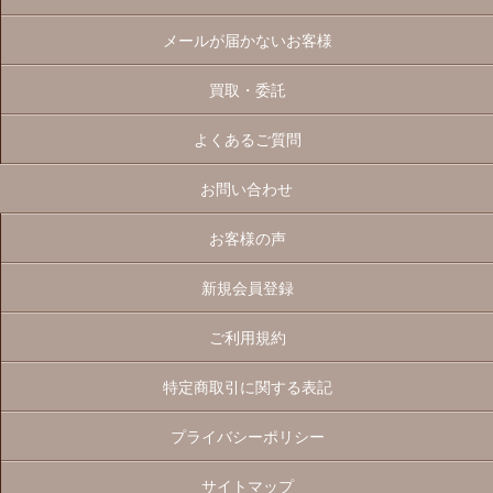
メールが届かないお客様
買取・委託
よくあるご質問
お問い合わせ
お客様の声
新規会員登録
ご利用規約
特定商取引に関する表記
プライバシーポリシー
サイトマップ