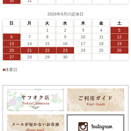
30
31
2026年9月の定休日
日
月
火
水
木
金
土
1
2
3
4
5
6
7
8
9
10
11
12
13
14
15
16
17
18
19
20
21
22
23
24
25
26
27
28
29
30
■
休業日