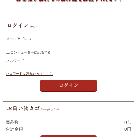
メールアドレス
コンピューターに記憶する
パスワード
パスワードを忘れた方はこちら
商品数
0点
合計金額
0円