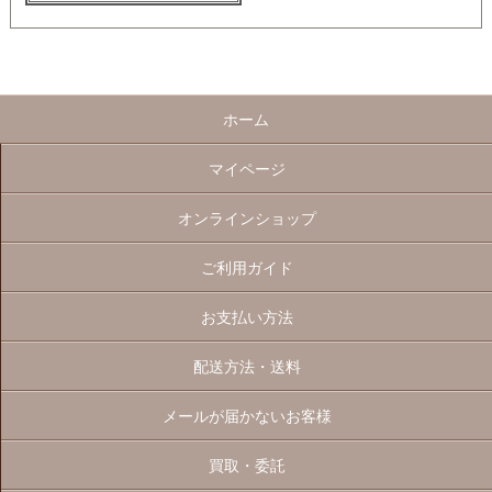
ホーム
マイページ
オンラインショップ
ご利用ガイド
お支払い方法
配送方法・送料
メールが届かないお客様
買取・委託