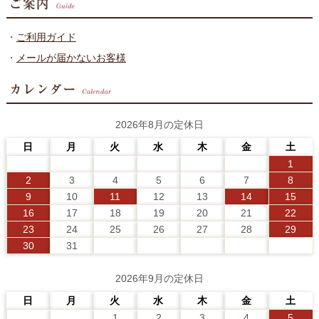
・
ご利用ガイド
・
メールが届かないお客様
2026年8月の定休日
日
月
火
水
木
金
土
1
2
3
4
5
6
7
8
9
10
11
12
13
14
15
16
17
18
19
20
21
22
23
24
25
26
27
28
29
30
31
2026年9月の定休日
日
月
火
水
木
金
土
1
2
3
4
5