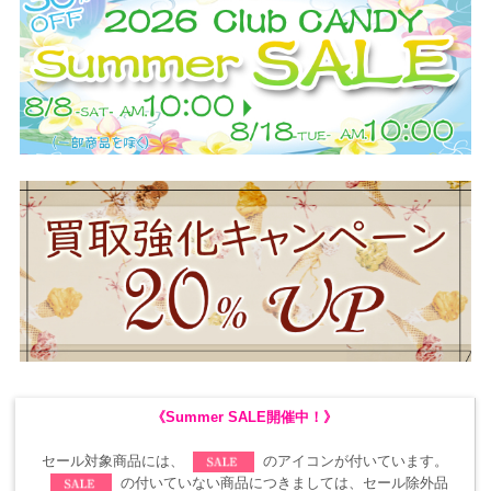
《Summer SALE開催中！》
セール対象商品には、
のアイコンが付いています。
の付いていない商品につきましては、セール除外品