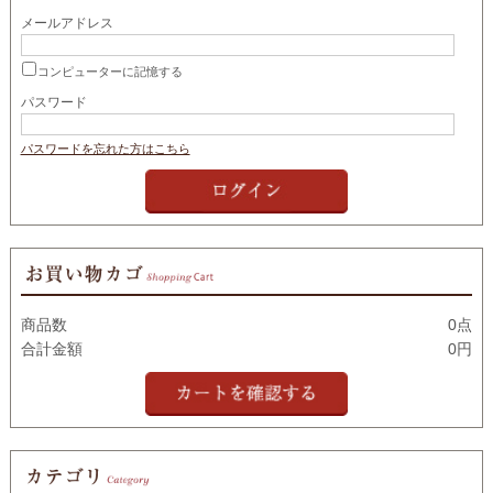
メールアドレス
コンピューターに記憶する
パスワード
パスワードを忘れた方はこちら
商品数
0点
合計金額
0円