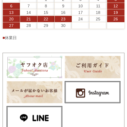
6
7
8
9
10
11
12
13
14
15
16
17
18
19
20
21
22
23
24
25
26
27
28
29
30
■
休業日