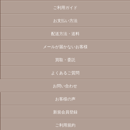
ご利用ガイド
お支払い方法
配送方法・送料
メールが届かないお客様
買取・委託
よくあるご質問
お問い合わせ
お客様の声
新規会員登録
ご利用規約