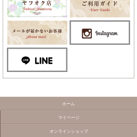
ホーム
マイページ
オンラインショップ