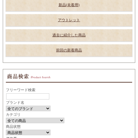
新品(未着用)
アウトレット
過去に紹介した商品
前回の新着商品
フリーワード検索
ブランド名
カテゴリ
商品状態