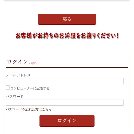
メールアドレス
コンピューターに記憶する
パスワード
パスワードを忘れた方はこちら