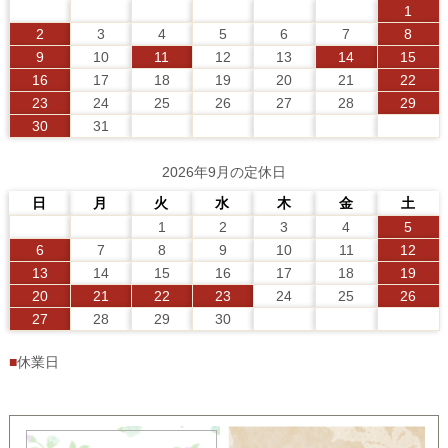
1
2
3
4
5
6
7
8
9
10
11
12
13
14
15
16
17
18
19
20
21
22
23
24
25
26
27
28
29
30
31
2026年9月の定休日
日
月
火
水
木
金
土
1
2
3
4
5
6
7
8
9
10
11
12
13
14
15
16
17
18
19
20
21
22
23
24
25
26
27
28
29
30
■
休業日