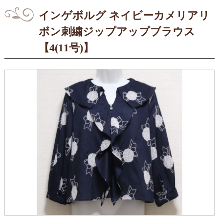
インゲボルグ ネイビーカメリアリ
ボン刺繍ジップアップブラウス
【4(11号)】