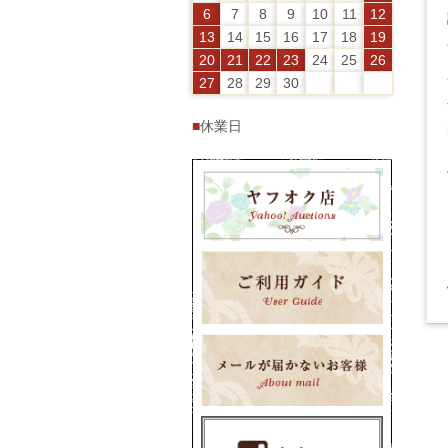
6
7
8
9
10
11
12
13
14
15
16
17
18
19
20
21
22
23
24
25
26
27
28
29
30
■
休業日