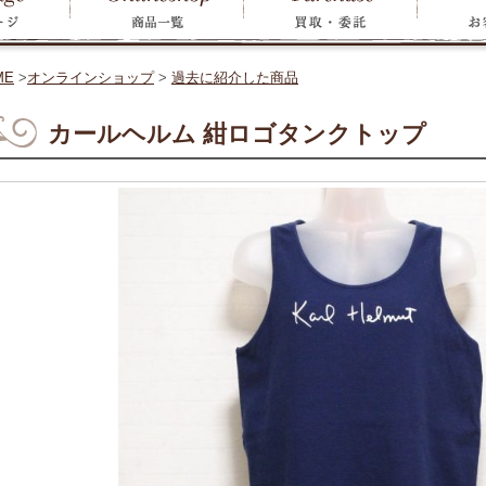
ME
>
オンラインショップ
>
過去に紹介した商品
カールヘルム 紺ロゴタンクトップ