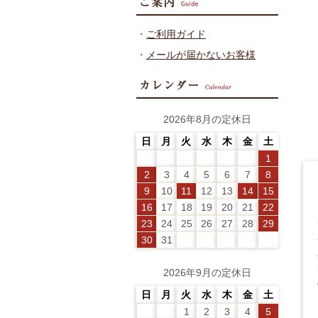
・
ご利用ガイド
・
メールが届かないお客様
2026年8月の定休日
日
月
火
水
木
金
土
1
2
3
4
5
6
7
8
9
10
11
12
13
14
15
16
17
18
19
20
21
22
23
24
25
26
27
28
29
30
31
2026年9月の定休日
日
月
火
水
木
金
土
1
2
3
4
5