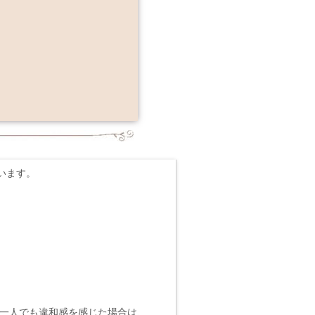
います。
一人でも違和感を感じた場合は、