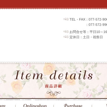
TEL・FAX：077-572
：077-572
お問合せ等：平日10～1
定休日：土日・祝祭日