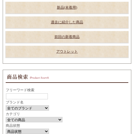
新品(未着用)
過去に紹介した商品
前回の新着商品
アウトレット
フリーワード検索
ブランド名
カテゴリ
商品状態