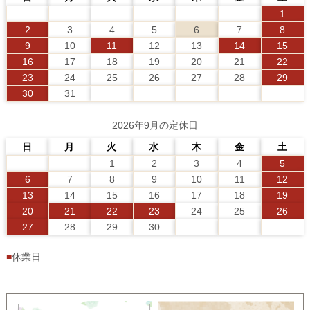
1
2
3
4
5
6
7
8
9
10
11
12
13
14
15
16
17
18
19
20
21
22
23
24
25
26
27
28
29
30
31
2026年9月の定休日
日
月
火
水
木
金
土
1
2
3
4
5
6
7
8
9
10
11
12
13
14
15
16
17
18
19
20
21
22
23
24
25
26
27
28
29
30
■
休業日