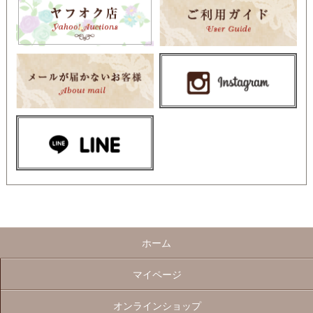
ホーム
マイページ
オンラインショップ