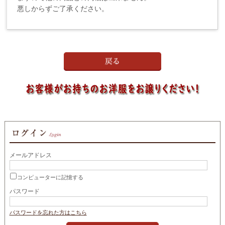
悪しからずご了承ください。
メールアドレス
コンピューターに記憶する
パスワード
パスワードを忘れた方はこちら