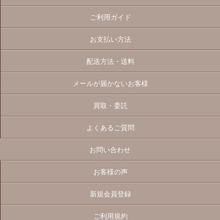
ご利用ガイド
お支払い方法
配送方法・送料
メールが届かないお客様
買取・委託
よくあるご質問
お問い合わせ
お客様の声
新規会員登録
ご利用規約