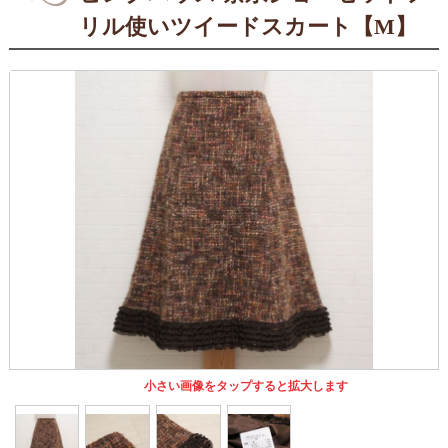
リル使いツイードスカート【M】
小さい画像をタップすると拡大します