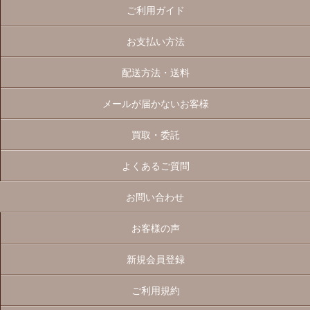
ご利用ガイド
お支払い方法
配送方法・送料
メールが届かないお客様
買取・委託
よくあるご質問
お問い合わせ
お客様の声
新規会員登録
ご利用規約