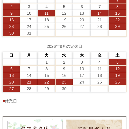
1
2
3
4
5
6
7
8
9
10
11
12
13
14
15
16
17
18
19
20
21
22
23
24
25
26
27
28
29
30
31
2026年9月の定休日
日
月
火
水
木
金
土
1
2
3
4
5
6
7
8
9
10
11
12
13
14
15
16
17
18
19
20
21
22
23
24
25
26
27
28
29
30
■
休業日