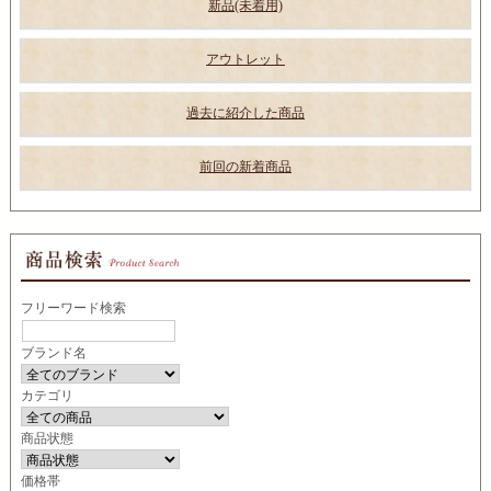
新品(未着用)
アウトレット
過去に紹介した商品
前回の新着商品
フリーワード検索
ブランド名
カテゴリ
商品状態
価格帯