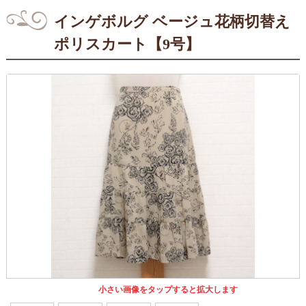
インゲボルグ ベージュ花柄切替え
ポリスカート【9号】
小さい画像をタップすると拡大します