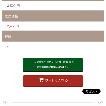
3,500
円
販売価格
2,450円
在庫
○