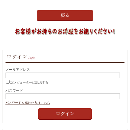
メールアドレス
コンピューターに記憶する
パスワード
パスワードを忘れた方はこちら