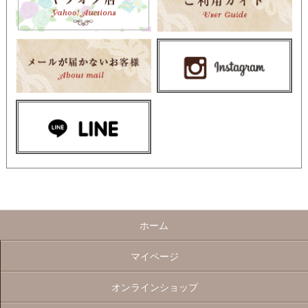
ホーム
マイページ
オンラインショップ