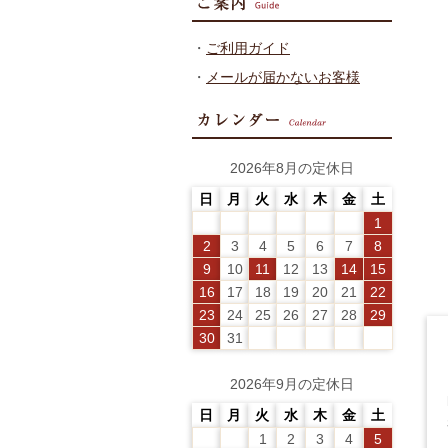
・
ご利用ガイド
・
メールが届かないお客様
2026年8月の定休日
日
月
火
水
木
金
土
1
2
3
4
5
6
7
8
9
10
11
12
13
14
15
16
17
18
19
20
21
22
23
24
25
26
27
28
29
30
31
2026年9月の定休日
日
月
火
水
木
金
土
1
2
3
4
5