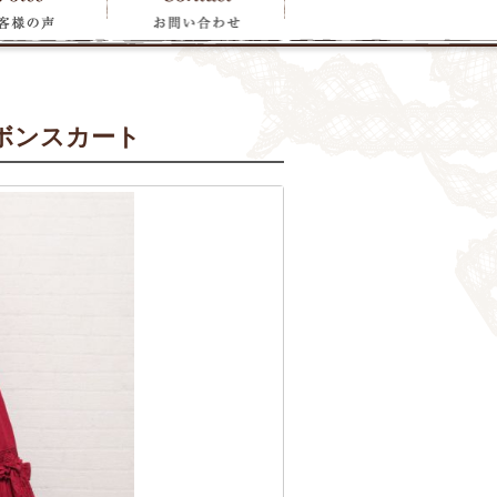
ボンスカート