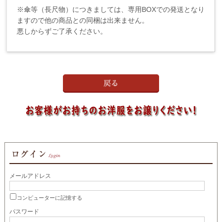
※傘等（長尺物）につきましては、専用BOXでの発送となり
ますので他の商品との同梱は出来ません。
悪しからずご了承ください。
メールアドレス
コンピューターに記憶する
パスワード