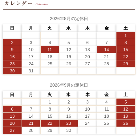
2026年8月の定休日
日
月
火
水
木
金
土
1
2
3
4
5
6
7
8
9
10
11
12
13
14
15
16
17
18
19
20
21
22
23
24
25
26
27
28
29
30
31
2026年9月の定休日
日
月
火
水
木
金
土
1
2
3
4
5
6
7
8
9
10
11
12
13
14
15
16
17
18
19
20
21
22
23
24
25
26
27
28
29
30