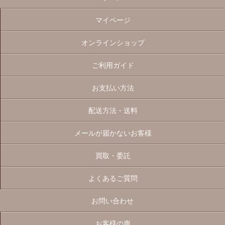
マイページ
オンラインショップ
ご利用ガイド
お支払い方法
配送方法・送料
メールが届かないお客様
買取・委託
よくあるご質問
お問い合わせ
お客様の声