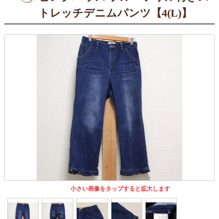
トレッチデニムパンツ【4(L)】
小さい画像をタップすると拡大します