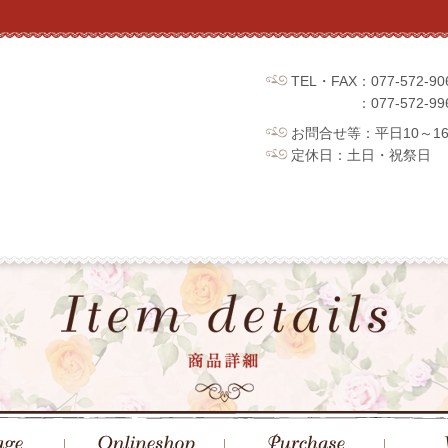
TEL・FAX：077-572
：077-572
お問合せ等：平日10～1
定休日：土日・祝祭日