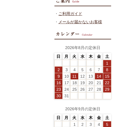
・
ご利用ガイド
・
メールが届かないお客様
2026年8月の定休日
日
月
火
水
木
金
土
1
2
3
4
5
6
7
8
9
10
11
12
13
14
15
16
17
18
19
20
21
22
23
24
25
26
27
28
29
30
31
2026年9月の定休日
日
月
火
水
木
金
土
1
2
3
4
5