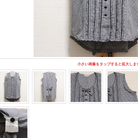
小さい画像をタップすると拡大しま