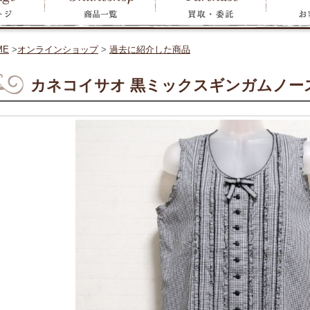
ME
>
オンラインショップ
>
過去に紹介した商品
カネコイサオ 黒ミックスギンガムノー