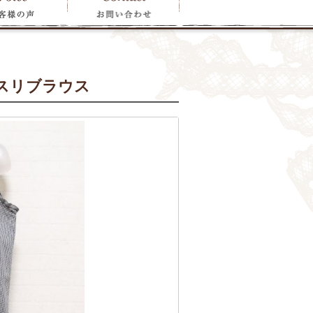
スリブラウス