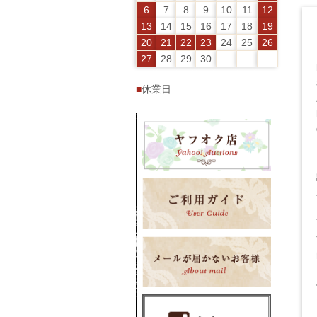
6
7
8
9
10
11
12
13
14
15
16
17
18
19
20
21
22
23
24
25
26
27
28
29
30
■
休業日