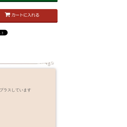
プラスしています