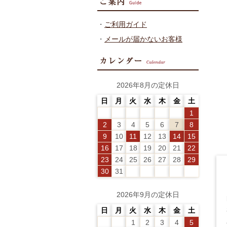
・
ご利用ガイド
・
メールが届かないお客様
2026年8月の定休日
日
月
火
水
木
金
土
1
2
3
4
5
6
7
8
9
10
11
12
13
14
15
16
17
18
19
20
21
22
23
24
25
26
27
28
29
30
31
2026年9月の定休日
日
月
火
水
木
金
土
1
2
3
4
5