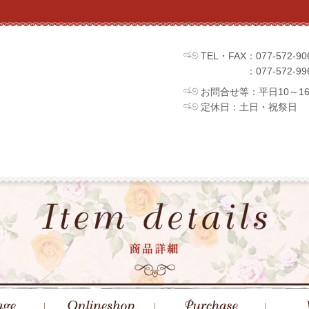
TEL・FAX：077-572
：077-572
お問合せ等：平日10～1
定休日：土日・祝祭日