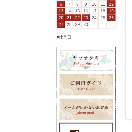
6
7
8
9
10
11
12
13
14
15
16
17
18
19
20
21
22
23
24
25
26
27
28
29
30
■
休業日