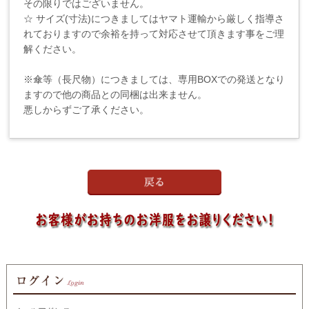
その限りではございません。
☆ サイズ(寸法)につきましてはヤマト運輸から厳しく指導さ
れておりますので余裕を持って対応させて頂きます事をご理
解ください。
※傘等（長尺物）につきましては、専用BOXでの発送となり
ますので他の商品との同梱は出来ません。
悪しからずご了承ください。