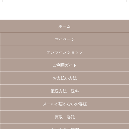
ホーム
マイページ
オンラインショップ
ご利用ガイド
お支払い方法
配送方法・送料
メールが届かないお客様
買取・委託