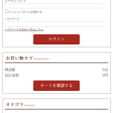
メールアドレス
コンピューターに記憶する
パスワード
パスワードを忘れた方はこちら
商品数
0点
合計金額
0円