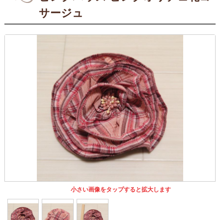
サージュ
小さい画像をタップすると拡大します