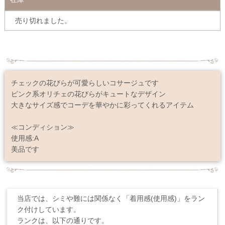
売り切れました。
チェックの花びらが可愛らしいコサージュです
ピンク系オリチェの花びらがキュートなデザイン
大きなサイズ感でコーデを華やかに彩ってくれるアイテム
≪コンディション≫
使用感:A
美品です
当店では、シミや難には関係なく「着用感(使用感)」をラン
ク付けしています。
ランクは、以下の通りです。