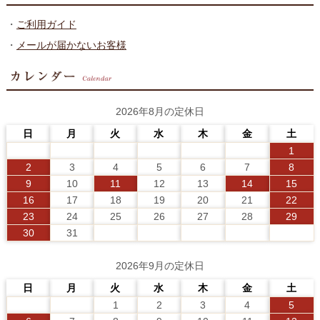
・
ご利用ガイド
・
メールが届かないお客様
2026年8月の定休日
日
月
火
水
木
金
土
1
2
3
4
5
6
7
8
9
10
11
12
13
14
15
16
17
18
19
20
21
22
23
24
25
26
27
28
29
30
31
2026年9月の定休日
日
月
火
水
木
金
土
1
2
3
4
5