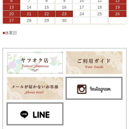
6
7
8
9
10
11
12
13
14
15
16
17
18
19
20
21
22
23
24
25
26
27
28
29
30
■
休業日