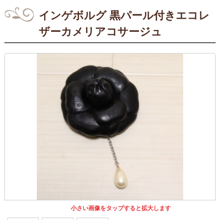
インゲボルグ 黒パール付きエコレ
ザーカメリアコサージュ
小さい画像をタップすると拡大します