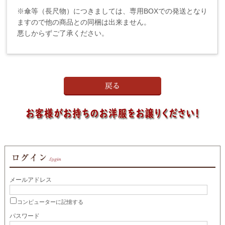
※傘等（長尺物）につきましては、専用BOXでの発送となり
ますので他の商品との同梱は出来ません。
悪しからずご了承ください。
メールアドレス
コンピューターに記憶する
パスワード