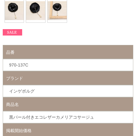
品番
970-137C
ブランド
インゲボルグ
商品名
黒パール付きエコレザーカメリアコサージュ
掲載開始価格