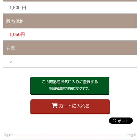
1,500
円
販売価格
1,050円
在庫
○