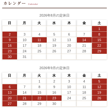
2026年8月の定休日
日
月
火
水
木
金
土
1
2
3
4
5
6
7
8
9
10
11
12
13
14
15
16
17
18
19
20
21
22
23
24
25
26
27
28
29
30
31
2026年9月の定休日
日
月
火
水
木
金
土
1
2
3
4
5
6
7
8
9
10
11
12
13
14
15
16
17
18
19
20
21
22
23
24
25
26
27
28
29
30