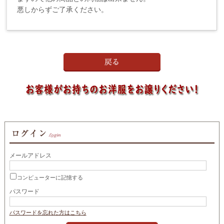
悪しからずご了承ください。
メールアドレス
コンピューターに記憶する
パスワード
パスワードを忘れた方はこちら