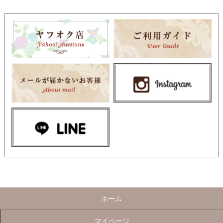
ホーム
マイページ