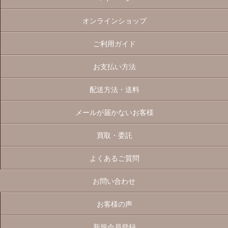
オンラインショップ
ご利用ガイド
お支払い方法
配送方法・送料
メールが届かないお客様
買取・委託
よくあるご質問
お問い合わせ
お客様の声
新規会員登録