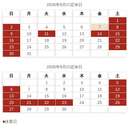
2026年8月の定休日
日
月
火
水
木
金
土
1
2
3
4
5
6
7
8
9
10
11
12
13
14
15
16
17
18
19
20
21
22
23
24
25
26
27
28
29
30
31
2026年9月の定休日
日
月
火
水
木
金
土
1
2
3
4
5
6
7
8
9
10
11
12
13
14
15
16
17
18
19
20
21
22
23
24
25
26
27
28
29
30
■
休業日