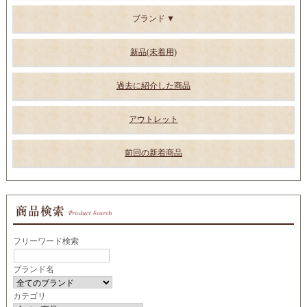
ブランド
新品(未着用)
過去に紹介した商品
アウトレット
前回の新着商品
フリーワード検索
ブランド名
カテゴリ