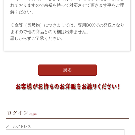
れておりますので余裕を持って対応させて頂きます事をご理
解ください。
※傘等（長尺物）につきましては、専用BOXでの発送となり
ますので他の商品との同梱は出来ません。
悪しからずご了承ください。
メールアドレス