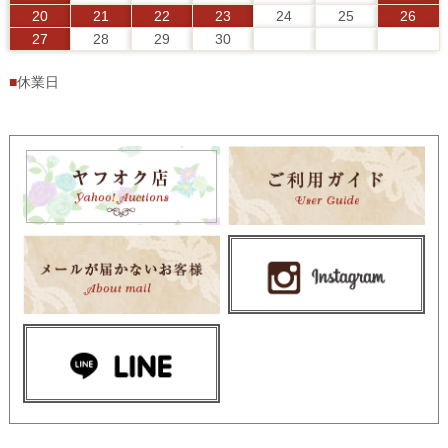
20
21
22
23
24
25
26
27
28
29
30
■
休業日