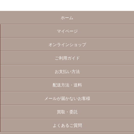
ホーム
マイページ
オンラインショップ
ご利用ガイド
お支払い方法
配送方法・送料
メールが届かないお客様
買取・委託
よくあるご質問