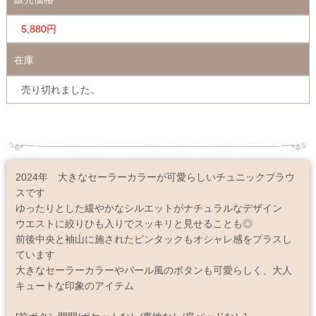
5,880円
在庫
売り切れました。
2024年 大きなセーラーカラーが可愛らしいチュニックブラウ
スです
ゆったりとした緩やかなシルエットがナチュラルなデザイン
ウエストに絞りひも入りでスッキリと見せることも◎
前後中央と袖山に施されたピンタックもオシャレ感をプラスし
ています
大きなセーラーカラーやパール風のボタンも可愛らしく、大人
キュートな印象のアイテム