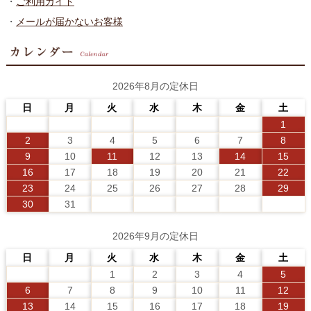
・
ご利用ガイド
・
メールが届かないお客様
2026年8月の定休日
日
月
火
水
木
金
土
1
2
3
4
5
6
7
8
9
10
11
12
13
14
15
16
17
18
19
20
21
22
23
24
25
26
27
28
29
30
31
2026年9月の定休日
日
月
火
水
木
金
土
1
2
3
4
5
6
7
8
9
10
11
12
13
14
15
16
17
18
19