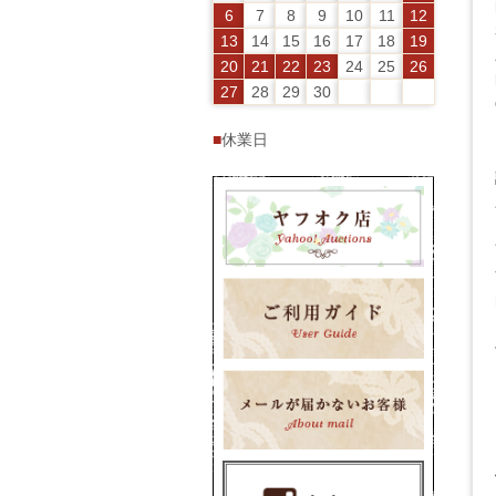
6
7
8
9
10
11
12
13
14
15
16
17
18
19
20
21
22
23
24
25
26
27
28
29
30
■
休業日