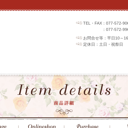
TEL・FAX：077-572
：077-572
お問合せ等：平日10～1
定休日：土日・祝祭日