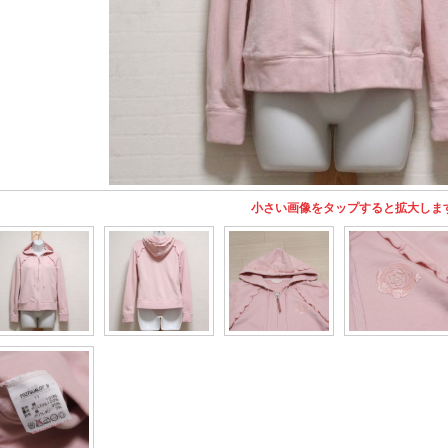
小さい画像をタップすると拡大しま