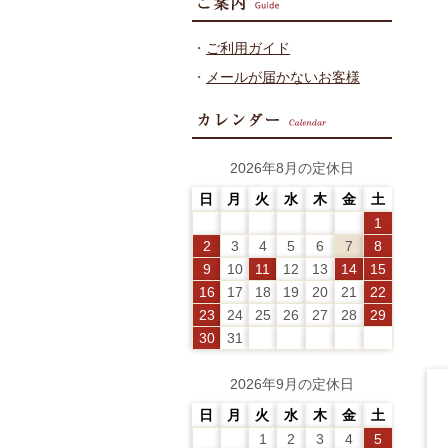
・
ご利用ガイド
・
メールが届かないお客様
2026年8月の定休日
日
月
火
水
木
金
土
1
2
3
4
5
6
7
8
9
10
11
12
13
14
15
16
17
18
19
20
21
22
23
24
25
26
27
28
29
30
31
2026年9月の定休日
日
月
火
水
木
金
土
1
2
3
4
5