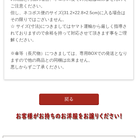
ご注意ください。
但し、ネコポス便のサイズ(31.2×22.8×2.5cm)に入る場合は
その限りではございません。
☆ サイズ(寸法)につきましてはヤマト運輸から厳しく指導さ
れておりますので余裕を持って対応させて頂きます事をご理
解ください。
※傘等（長尺物）につきましては、専用BOXでの発送となり
ますので他の商品との同梱は出来ません。
悪しからずご了承ください。