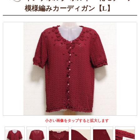
模様編みカーディガン【L】
小さい画像をタップすると拡大します