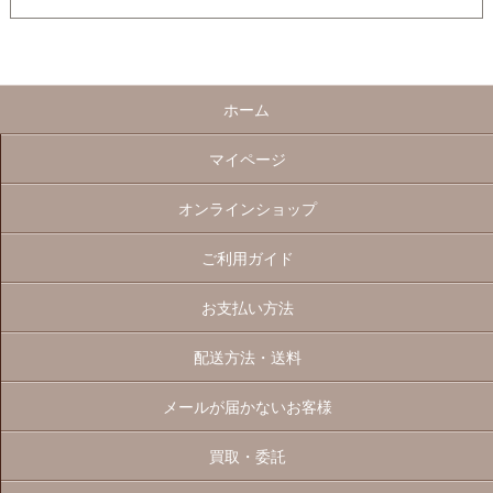
ホーム
マイページ
オンラインショップ
ご利用ガイド
お支払い方法
配送方法・送料
メールが届かないお客様
買取・委託