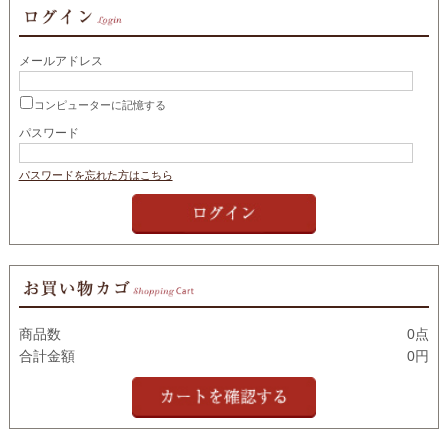
メールアドレス
コンピューターに記憶する
パスワード
パスワードを忘れた方はこちら
商品数
0点
合計金額
0円