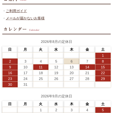
・
ご利用ガイド
・
メールが届かないお客様
2026年8月の定休日
日
月
火
水
木
金
土
1
2
3
4
5
6
7
8
9
10
11
12
13
14
15
16
17
18
19
20
21
22
23
24
25
26
27
28
29
30
31
2026年9月の定休日
日
月
火
水
木
金
土
1
2
3
4
5