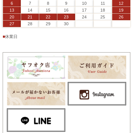
6
7
8
9
10
11
12
13
14
15
16
17
18
19
20
21
22
23
24
25
26
27
28
29
30
■
休業日