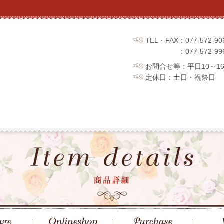
TEL・FAX：077-572
：077-572
お問合せ等：平日10～1
定休日：土日・祝祭日