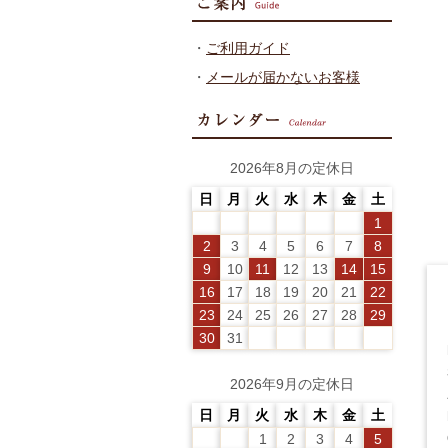
・
ご利用ガイド
・
メールが届かないお客様
2026年8月の定休日
日
月
火
水
木
金
土
1
2
3
4
5
6
7
8
9
10
11
12
13
14
15
16
17
18
19
20
21
22
23
24
25
26
27
28
29
30
31
2026年9月の定休日
日
月
火
水
木
金
土
1
2
3
4
5