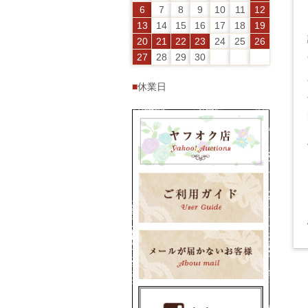
6
7
8
9
10
11
12
13
14
15
16
17
18
19
20
21
22
23
24
25
26
27
28
29
30
■
休業日