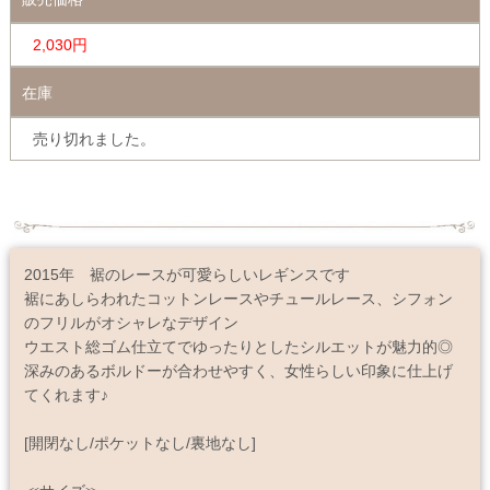
2,030円
在庫
売り切れました。
2015年 裾のレースが可愛らしいレギンスです
裾にあしらわれたコットンレースやチュールレース、シフォン
のフリルがオシャレなデザイン
ウエスト総ゴム仕立てでゆったりとしたシルエットが魅力的◎
深みのあるボルドーが合わせやすく、女性らしい印象に仕上げ
てくれます♪
[開閉なし/ポケットなし/裏地なし]