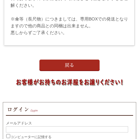
解ください。
※傘等（長尺物）につきましては、専用BOXでの発送となり
ますので他の商品との同梱は出来ません。
悪しからずご了承ください。
メールアドレス
コンピューターに記憶する