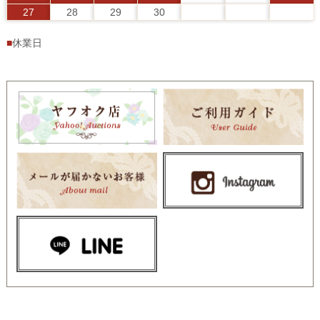
27
28
29
30
■
休業日