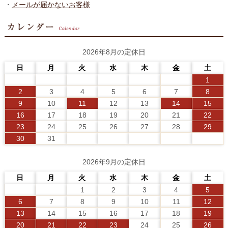
・
メールが届かないお客様
2026年8月の定休日
日
月
火
水
木
金
土
1
2
3
4
5
6
7
8
9
10
11
12
13
14
15
16
17
18
19
20
21
22
23
24
25
26
27
28
29
30
31
2026年9月の定休日
日
月
火
水
木
金
土
1
2
3
4
5
6
7
8
9
10
11
12
13
14
15
16
17
18
19
20
21
22
23
24
25
26