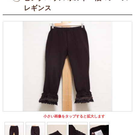
レギンス
小さい画像をタップすると拡大します