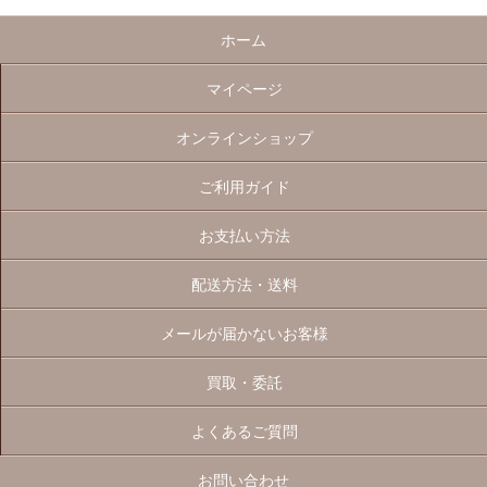
ホーム
マイページ
オンラインショップ
ご利用ガイド
お支払い方法
配送方法・送料
メールが届かないお客様
買取・委託
よくあるご質問
お問い合わせ