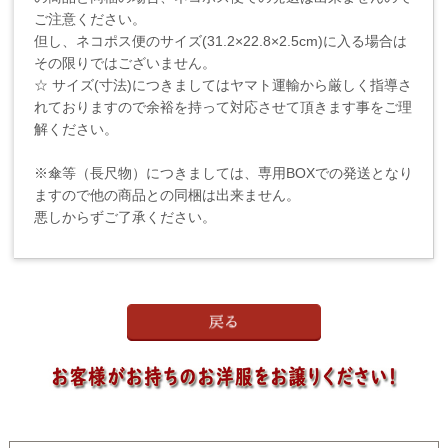
ご注意ください。
但し、ネコポス便のサイズ(31.2×22.8×2.5cm)に入る場合は
その限りではございません。
☆ サイズ(寸法)につきましてはヤマト運輸から厳しく指導さ
れておりますので余裕を持って対応させて頂きます事をご理
解ください。
※傘等（長尺物）につきましては、専用BOXでの発送となり
ますので他の商品との同梱は出来ません。
悪しからずご了承ください。