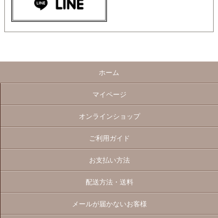
ホーム
マイページ
オンラインショップ
ご利用ガイド
お支払い方法
配送方法・送料
メールが届かないお客様