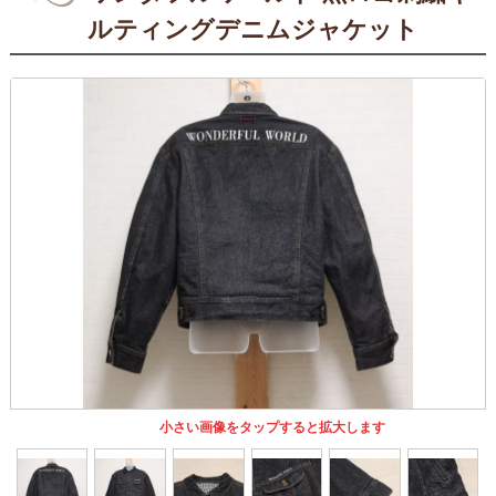
ルティングデニムジャケット
小さい画像をタップすると拡大します