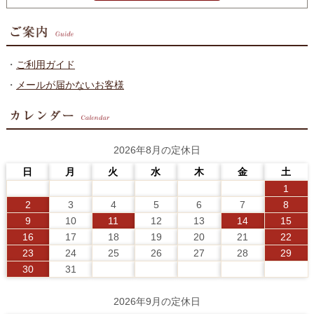
・
ご利用ガイド
・
メールが届かないお客様
2026年8月の定休日
日
月
火
水
木
金
土
1
2
3
4
5
6
7
8
9
10
11
12
13
14
15
16
17
18
19
20
21
22
23
24
25
26
27
28
29
30
31
2026年9月の定休日