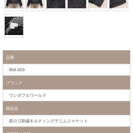
品番
968-659
ブランド
ワンダフルワールド
商品名
黒ロゴ刺繍キルティングデニムジャケット