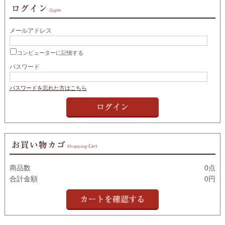
メールアドレス
コンピューターに記憶する
パスワード
パスワードを忘れた方はこちら
商品数
0点
合計金額
0円