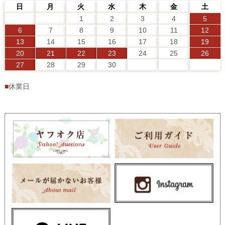
日
月
火
水
木
金
土
1
2
3
4
5
6
7
8
9
10
11
12
13
14
15
16
17
18
19
20
21
22
23
24
25
26
27
28
29
30
■
休業日