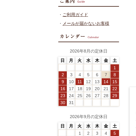
・
ご利用ガイド
・
メールが届かないお客様
2026年8月の定休日
日
月
火
水
木
金
土
1
2
3
4
5
6
7
8
9
10
11
12
13
14
15
16
17
18
19
20
21
22
23
24
25
26
27
28
29
30
31
2026年9月の定休日
日
月
火
水
木
金
土
1
2
3
4
5