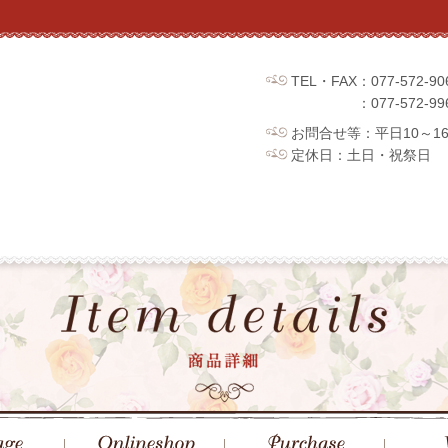
TEL・FAX：077-572
：077-572
お問合せ等：平日10～1
定休日：土日・祝祭日