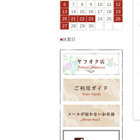
6
7
8
9
10
11
12
13
14
15
16
17
18
19
20
21
22
23
24
25
26
27
28
29
30
■
休業日