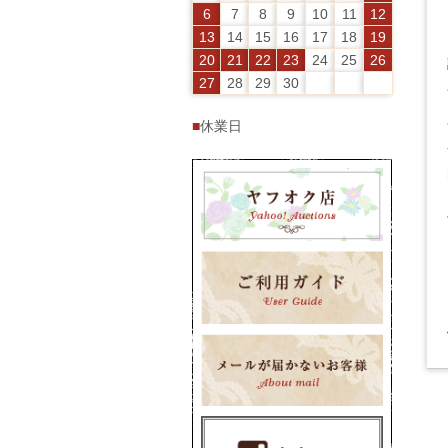
6
7
8
9
10
11
12
13
14
15
16
17
18
19
20
21
22
23
24
25
26
27
28
29
30
■
休業日