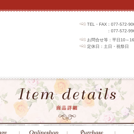
TEL・FAX：077-572
：077-572
お問合せ等：平日10～1
定休日：土日・祝祭日