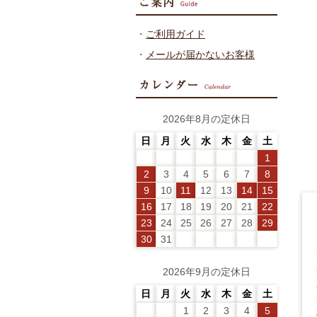
・
ご利用ガイド
・
メールが届かないお客様
2026年8月の定休日
日
月
火
水
木
金
土
1
2
3
4
5
6
7
8
9
10
11
12
13
14
15
16
17
18
19
20
21
22
23
24
25
26
27
28
29
30
31
2026年9月の定休日
日
月
火
水
木
金
土
1
2
3
4
5