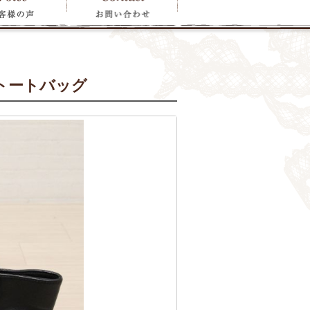
トートバッグ