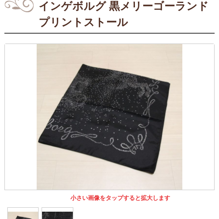
インゲボルグ 黒メリーゴーランド
プリントストール
小さい画像をタップすると拡大します