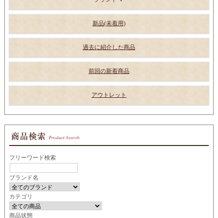
新品(未着用)
過去に紹介した商品
前回の新着商品
アウトレット
フリーワード検索
ブランド名
カテゴリ
商品状態