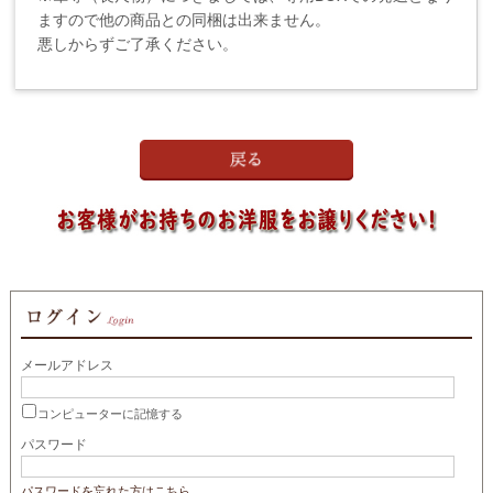
ますので他の商品との同梱は出来ません。
悪しからずご了承ください。
メールアドレス
コンピューターに記憶する
パスワード
パスワードを忘れた方はこちら