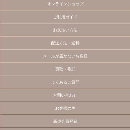
オンラインショップ
ご利用ガイド
お支払い方法
配送方法・送料
メールが届かないお客様
買取・委託
よくあるご質問
お問い合わせ
お客様の声
新規会員登録