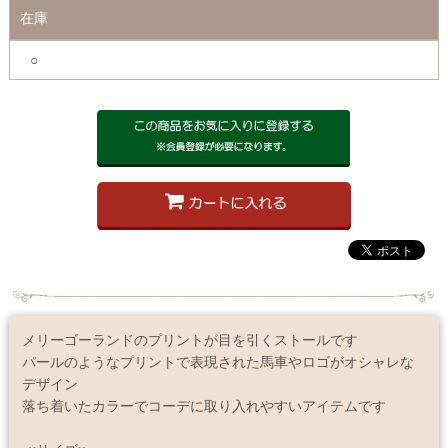
在庫
○
メリーゴーランドのプリントが目を引くストールです
パールのようなプリントで表現された馬車やロゴがオシャレな
デザイン
落ち着いたカラーでコーデに取り入れやすいアイテムです