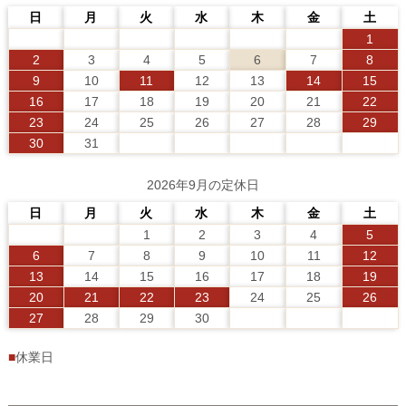
日
月
火
水
木
金
土
1
2
3
4
5
6
7
8
9
10
11
12
13
14
15
16
17
18
19
20
21
22
23
24
25
26
27
28
29
30
31
2026年9月の定休日
日
月
火
水
木
金
土
1
2
3
4
5
6
7
8
9
10
11
12
13
14
15
16
17
18
19
20
21
22
23
24
25
26
27
28
29
30
■
休業日