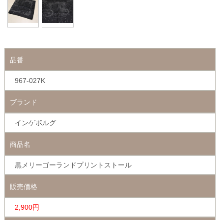
品番
967-027K
ブランド
インゲボルグ
商品名
黒メリーゴーランドプリントストール
販売価格
2,900円