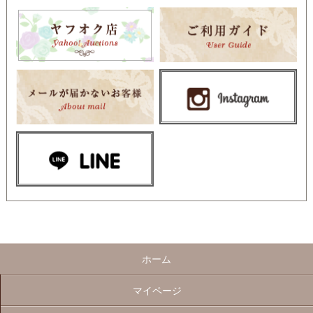
ホーム
マイページ