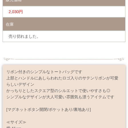
2,030円
在庫
売り切れました。
リボン付きのシンプルなトートバッグです
上部とハンドルにあしらわれたロゴ入りのサテンリボンが可愛
らしいデザイン
かっちりとしたスクエア型のシルエットで使いやすさも◎
シンプルなデザインが大人可愛い雰囲気も漂うアイテムです
[マグネットボタン開閉/ポケットあり/裏地あり]
≪サイズ≫