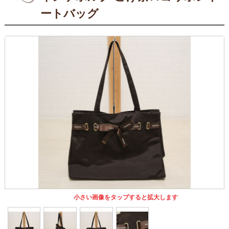
ートバッグ
小さい画像をタップすると拡大します