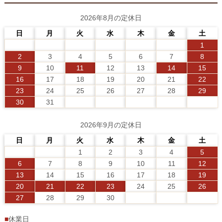
2026年8月の定休日
日
月
火
水
木
金
土
1
2
3
4
5
6
7
8
9
10
11
12
13
14
15
16
17
18
19
20
21
22
23
24
25
26
27
28
29
30
31
2026年9月の定休日
日
月
火
水
木
金
土
1
2
3
4
5
6
7
8
9
10
11
12
13
14
15
16
17
18
19
20
21
22
23
24
25
26
27
28
29
30
■
休業日