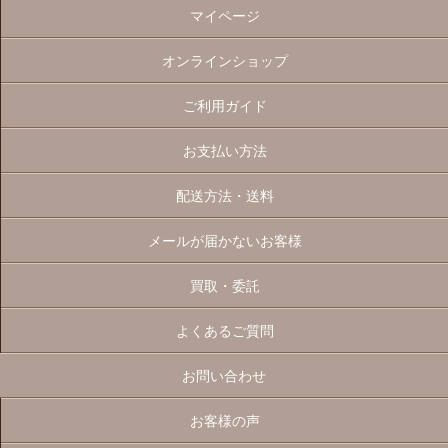
マイページ
オンラインショップ
ご利用ガイド
お支払い方法
配送方法・送料
メールが届かないお客様
買取・委託
よくあるご質問
お問い合わせ
お客様の声