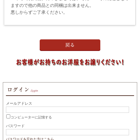
ますので他の商品との同梱は出来ません。
悪しからずご了承ください。
メールアドレス
コンピューターに記憶する
パスワード
パスワードを忘れた方はこちら