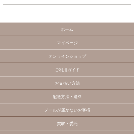
ホーム
マイページ
オンラインショップ
ご利用ガイド
お支払い方法
配送方法・送料
メールが届かないお客様
買取・委託