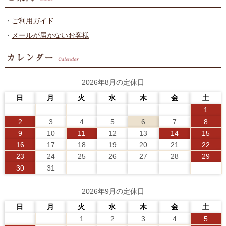
・
ご利用ガイド
・
メールが届かないお客様
2026年8月の定休日
日
月
火
水
木
金
土
1
2
3
4
5
6
7
8
9
10
11
12
13
14
15
16
17
18
19
20
21
22
23
24
25
26
27
28
29
30
31
2026年9月の定休日
日
月
火
水
木
金
土
1
2
3
4
5