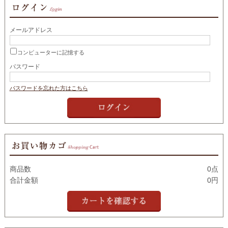
メールアドレス
コンピューターに記憶する
パスワード
パスワードを忘れた方はこちら
商品数
0点
合計金額
0円