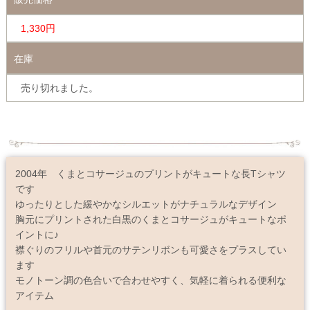
1,330円
在庫
売り切れました。
2004年 くまとコサージュのプリントがキュートな長Tシャツ
です
ゆったりとした緩やかなシルエットがナチュラルなデザイン
胸元にプリントされた白黒のくまとコサージュがキュートなポ
イントに♪
襟ぐりのフリルや首元のサテンリボンも可愛さをプラスしてい
ます
モノトーン調の色合いで合わせやすく、気軽に着られる便利な
アイテム