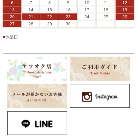
6
7
8
9
10
11
12
13
14
15
16
17
18
19
20
21
22
23
24
25
26
27
28
29
30
■
休業日