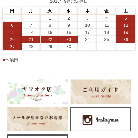
2026年9月の定休日
日
月
火
水
木
金
土
1
2
3
4
5
6
7
8
9
10
11
12
13
14
15
16
17
18
19
20
21
22
23
24
25
26
27
28
29
30
■
休業日