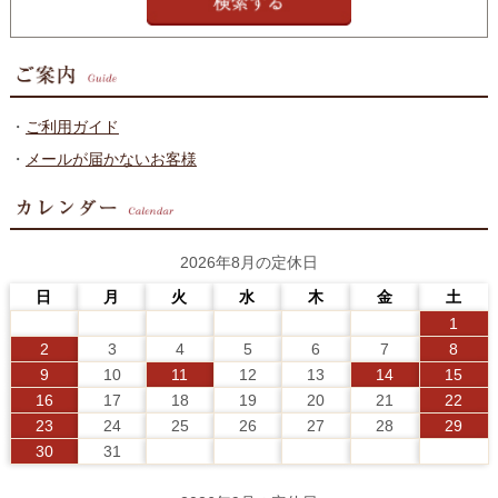
・
ご利用ガイド
・
メールが届かないお客様
2026年8月の定休日
日
月
火
水
木
金
土
1
2
3
4
5
6
7
8
9
10
11
12
13
14
15
16
17
18
19
20
21
22
23
24
25
26
27
28
29
30
31