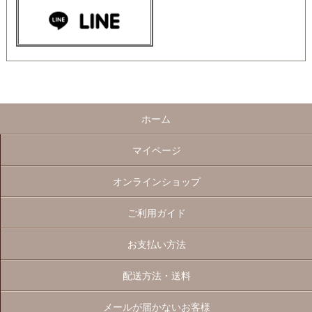
ホーム
マイページ
オンラインショップ
ご利用ガイド
お支払い方法
配送方法・送料
メールが届かないお客様