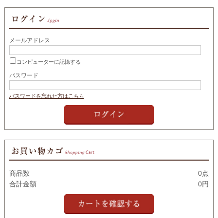
メールアドレス
コンピューターに記憶する
パスワード
パスワードを忘れた方はこちら
商品数
0点
合計金額
0円