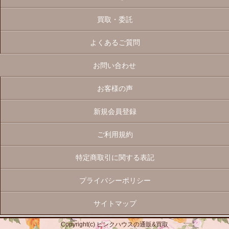
買取・委託
よくあるご質問
お問い合わせ
お客様の声
新規会員登録
ご利用規約
特定商取引に関する表記
プライバシーポリシー
サイトマップ
Copyright(c) ピンクハウスの通販&買取