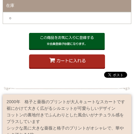
在庫
○
2000年 格子と薔薇のプリントが大人キュートなスカートです
裾にかけて大きく広がるシルエットが可愛らしいデザイン
コットンの裏地付きでふんわりとした風合いがナチュラル感を
プラスしています
シックな黒に大きな薔薇と格子のプリントがオシャレで、華や