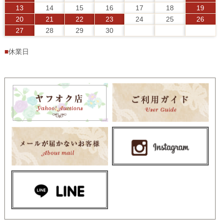
13
14
15
16
17
18
19
20
21
22
23
24
25
26
27
28
29
30
■
休業日