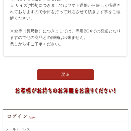
☆ サイズ(寸法)につきましてはヤマト運輸から厳しく指導さ
れておりますので余裕を持って対応させて頂きます事をご理
解ください。
※傘等（長尺物）につきましては、専用BOXでの発送となり
ますので他の商品との同梱は出来ません。
悪しからずご了承ください。
メールアドレス