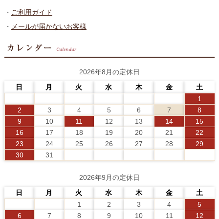
・
ご利用ガイド
・
メールが届かないお客様
2026年8月の定休日
日
月
火
水
木
金
土
1
2
3
4
5
6
7
8
9
10
11
12
13
14
15
16
17
18
19
20
21
22
23
24
25
26
27
28
29
30
31
2026年9月の定休日
日
月
火
水
木
金
土
1
2
3
4
5
6
7
8
9
10
11
12