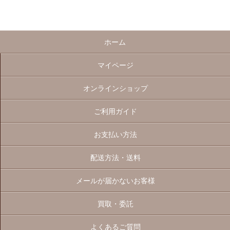
ホーム
マイページ
オンラインショップ
ご利用ガイド
お支払い方法
配送方法・送料
メールが届かないお客様
買取・委託
よくあるご質問