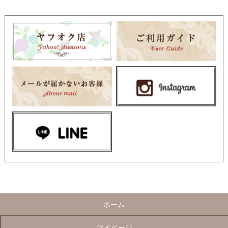
ホーム
マイページ