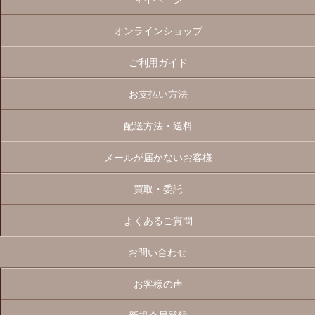
オンラインショップ
ご利用ガイド
お支払い方法
配送方法・送料
メールが届かないお客様
買取・委託
よくあるご質問
お問い合わせ
お客様の声