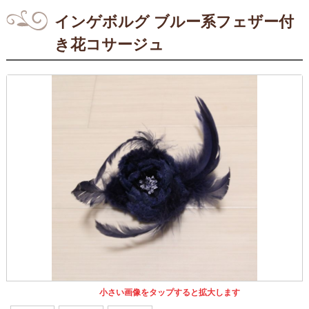
インゲボルグ ブルー系フェザー付
き花コサージュ
小さい画像をタップすると拡大します