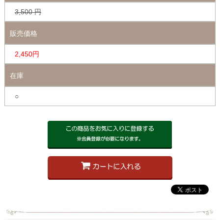
3,500
円
販売価格
2,450円
在庫
○