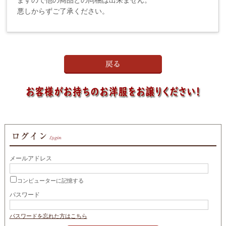
悪しからずご了承ください。
メールアドレス
コンピューターに記憶する
パスワード
パスワードを忘れた方はこちら