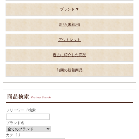
ブランド
新品(未着用)
アウトレット
過去に紹介した商品
前回の新着商品
フリーワード検索
ブランド名
カテゴリ