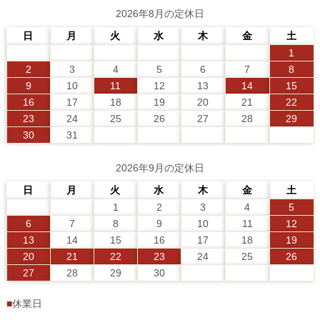
2026年8月の定休日
日
月
火
水
木
金
土
1
2
3
4
5
6
7
8
9
10
11
12
13
14
15
16
17
18
19
20
21
22
23
24
25
26
27
28
29
30
31
2026年9月の定休日
日
月
火
水
木
金
土
1
2
3
4
5
6
7
8
9
10
11
12
13
14
15
16
17
18
19
20
21
22
23
24
25
26
27
28
29
30
■
休業日